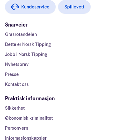
Kundeservice
Spillevett
Snarveier
Grasrotandelen
Dette er Norsk Tipping
Jobb i Norsk Tipping
Nyhetsbrev
Presse
Kontakt oss
Praktisk informasjon
Sikkerhet
Økonomisk kriminalitet
Personvern
Informasjonskapsler