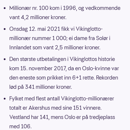
Millionær nr. 100 kom i 1996, og vedkommende
vant 4,2 millioner kroner.
Onsdag 12. mai 2021 fikk vi Vikinglotto-
millionær nummer 1 000; ei dame fra Solør i
Innlandet som vant 2,5 millioner kroner.
Den største utbetalingen i Vikinglottos historie
kom 15. november 2017, da en Oslo-kvinne var
den eneste som prikket inn 6+1 rette. Rekorden
lød på 341 millioner kroner.
Fylket med flest antall Vikinglotto-millionærer
totalt er Akershus med sine 151 vinnere.
Vestland har 141, mens Oslo er på tredjeplass
med 106.