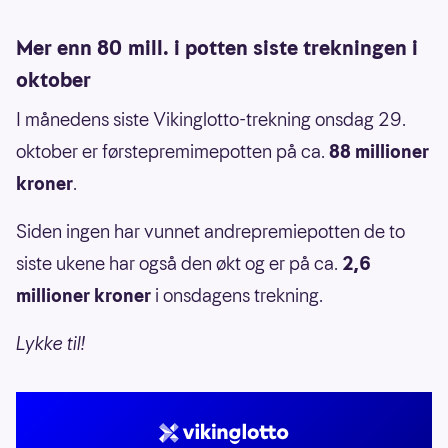
Mer enn 80 mill. i potten siste trekningen i
oktober
I månedens siste Vikinglotto-trekning onsdag 29.
oktober er førstepremimepotten på ca.
88 millioner
kroner
.
Siden ingen har vunnet andrepremiepotten de to
siste ukene har også den økt og er på ca.
2,6
millioner kroner
i onsdagens trekning.
Lykke til!