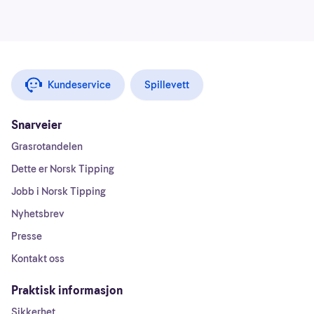
Kundeservice
Spillevett
Snarveier
Grasrotandelen
Dette er Norsk Tipping
Jobb i Norsk Tipping
Nyhetsbrev
Presse
Kontakt oss
Praktisk informasjon
Sikkerhet