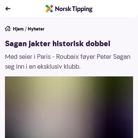
Hjem
/
Nyheter
Sagan jakter historisk dobbel
Med seier i Paris - Roubaix føyer Peter Sagan
seg inn i en eksklusiv klubb.