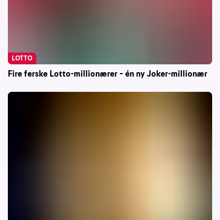
LOTTO
Fire ferske Lotto-millionærer – én ny Joker-millionær