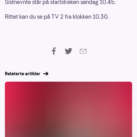
Sistnevnte står på startstreken søndag 10.45.
Rittet kan du se på TV 2 fra klokken 10.30.
Relaterte artikler