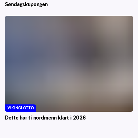
Søndagskupongen
VIKINGLOTTO
Dette har ti nordmenn klart i 2026