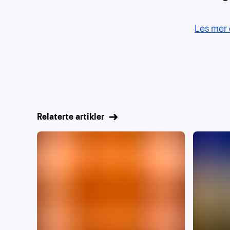
Les mer 
Relaterte artikler