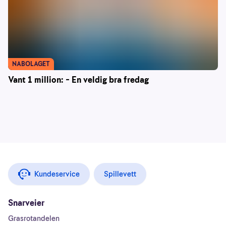
NABOLAGET
Vant 1 million: – En veldig bra fredag
Kundeservice
Spillevett
Snarveier
Grasrotandelen