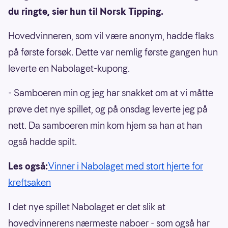
du ringte, sier hun til Norsk Tipping.
Hovedvinneren, som vil være anonym, hadde flaks
på første forsøk. Dette var nemlig første gangen hun
leverte en Nabolaget-kupong.
- Samboeren min og jeg har snakket om at vi måtte
prøve det nye spillet, og på onsdag leverte jeg på
nett. Da samboeren min kom hjem sa han at han
også hadde spilt.
Les også:
Vinner i Nabolaget med stort hjerte for
kreftsaken
I det nye spillet Nabolaget er det slik at
hovedvinnerens nærmeste naboer - som også har