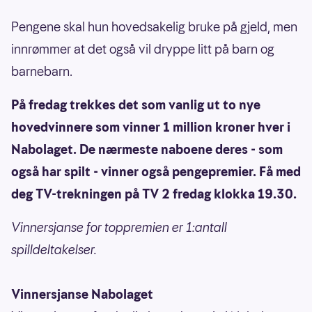
Pengene skal hun hovedsakelig bruke på gjeld, men
innrømmer at det også vil dryppe litt på barn og
barnebarn.
På fredag trekkes det som vanlig ut to nye
hovedvinnere som vinner 1 million kroner hver i
Nabolaget. De nærmeste naboene deres - som
også har spilt - vinner også pengepremier. Få med
deg TV-trekningen på TV 2 fredag klokka 19.30.
Vinnersjanse for toppremien er 1:antall
spilldeltakelser.
Vinnersjanse Nabolaget