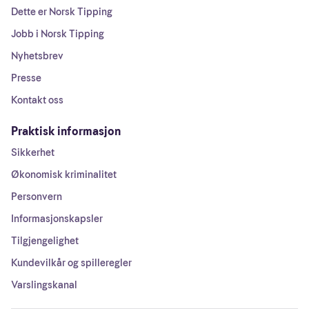
Dette er Norsk Tipping
Jobb i Norsk Tipping
Nyhetsbrev
Presse
Kontakt oss
Praktisk informasjon
Sikkerhet
Økonomisk kriminalitet
Personvern
Informasjonskapsler
Tilgjengelighet
Kundevilkår og spilleregler
Varslingskanal