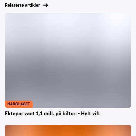
Relaterte artikler
NABOLAGET
Ektepar vant 1,1 mill. på biltur: - Helt vilt