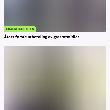
GRASROTANDELEN
Årets første utbetaling av grasrotmidler