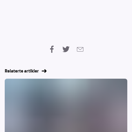
Relaterte artikler