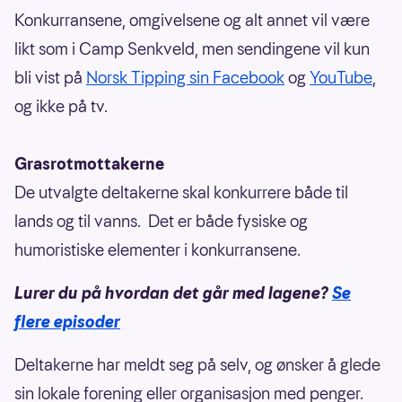
Konkurransene, omgivelsene og alt annet vil være
likt som i Camp Senkveld, men sendingene vil kun
bli vist på
Norsk Tipping sin Facebook
og
YouTube
,
og ikke på tv.
Grasrotmottakerne
De utvalgte deltakerne skal konkurrere både til
lands og til vanns. Det er både fysiske og
humoristiske elementer i konkurransene.
Lurer du på hvordan det går med lagene?
Se
flere episoder
Deltakerne har meldt seg på selv, og ønsker å glede
sin lokale forening eller organisasjon med penger.