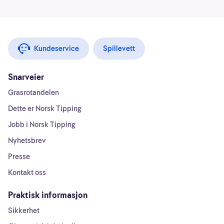
Kundeservice
Spillevett
Snarveier
Grasrotandelen
Dette er Norsk Tipping
Jobb i Norsk Tipping
Nyhetsbrev
Presse
Kontakt oss
Praktisk informasjon
Sikkerhet