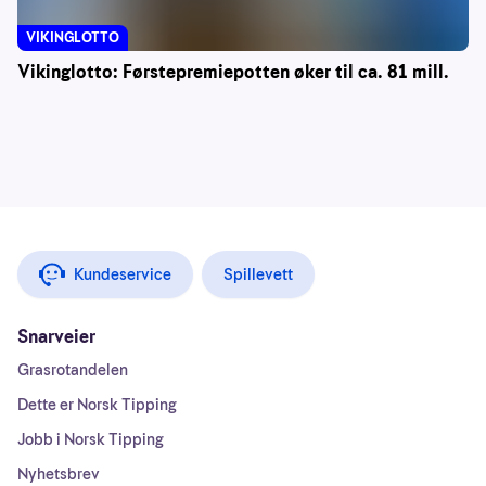
VIKINGLOTTO
Vikinglotto: Førstepremiepotten øker til ca. 81 mill.
Kundeservice
Spillevett
Snarveier
Grasrotandelen
Dette er Norsk Tipping
Jobb i Norsk Tipping
Nyhetsbrev