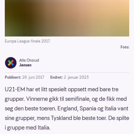
Europa League-finale 2017.
Foto:
Atle Onsrud
Jensen
Publisert:
26. juni 2017
Endret:
2. januar 2023
U21-EM har et litt spesielt oppsett med bare tre
grupper. Vinnerne gikk til semifinale, og de fikk med
seg den beste toeren. England, Spania og Italia vant
sine grupper, mens Tyskland ble beste toer. De spilte
i gruppe med Italia.