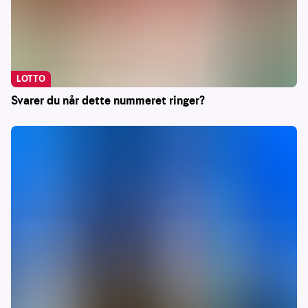
LOTTO
Svarer du når dette nummeret ringer?