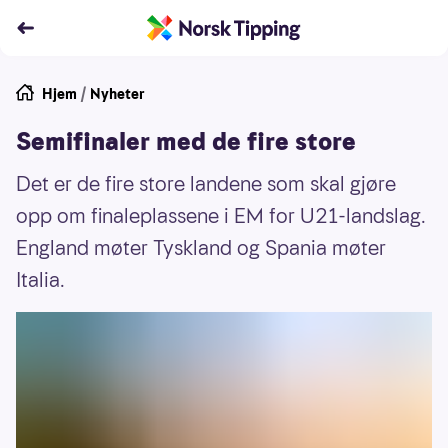
Hjem
/
Nyheter
Semifinaler med de fire store
Det er de fire store landene som skal gjøre
opp om finaleplassene i EM for U21-landslag.
England møter Tyskland og Spania møter
Italia.