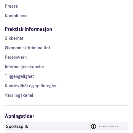
Presse
Kontakt oss
Praktisk informasjon
Sikkerhet
Økonomisk kriminalitet
Personvern
Informasjonskapsler
Tilgjengelighet
Kundevilkår og spilleregler
Varslingskanal
Åpningstider
Sportsspill:
--:-- - --:--