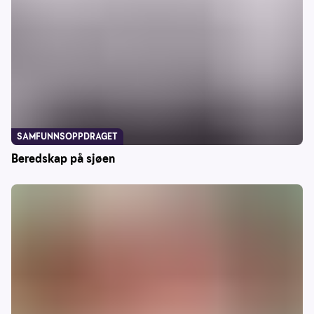
SAMFUNNSOPPDRAGET
Beredskap på sjøen