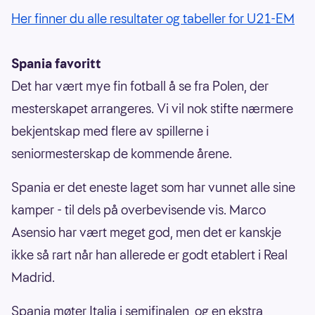
Her finner du alle resultater og tabeller for U21-EM
Spania favoritt
Det har vært mye fin fotball å se fra Polen, der
mesterskapet arrangeres. Vi vil nok stifte nærmere
bekjentskap med flere av spillerne i
seniormesterskap de kommende årene.
Spania er det eneste laget som har vunnet alle sine
kamper - til dels på overbevisende vis. Marco
Asensio har vært meget god, men det er kanskje
ikke så rart når han allerede er godt etablert i Real
Madrid.
Spania møter Italia i semifinalen, og en ekstra