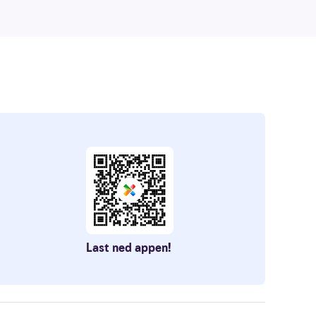
Last ned appen!