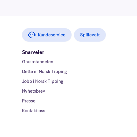
Kundeservice
Spillevett
Snarveier
Grasrotandelen
Dette er Norsk Tipping
Jobb i Norsk Tipping
Nyhetsbrev
Presse
Kontakt oss