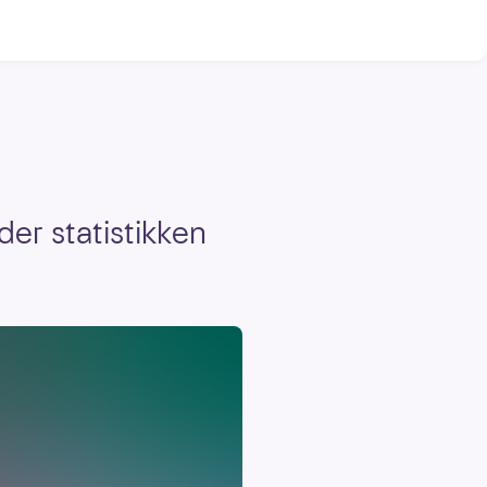
der statistikken