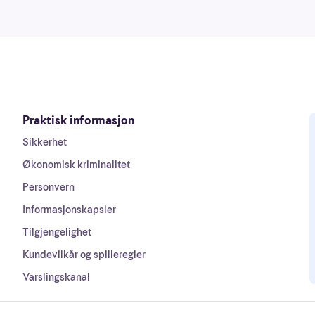
Praktisk informasjon
Sikkerhet
Økonomisk kriminalitet
Personvern
Informasjonskapsler
Tilgjengelighet
Kundevilkår og spilleregler
Varslingskanal