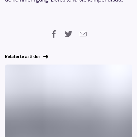
Relaterte artikler