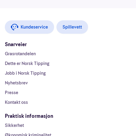
Kundeservice
Spillevett
Snarveier
Grasrotandelen
Dette er Norsk Tipping
Jobb i Norsk Tipping
Nyhetsbrev
Presse
Kontakt oss
Praktisk informasjon
Sikkerhet
Økonomisk kriminalitet