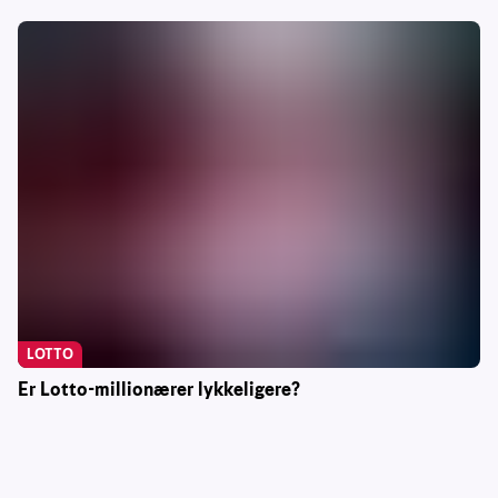
LOTTO
Er Lotto-millionærer lykkeligere?