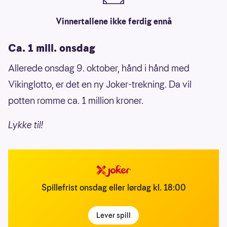
Vinnertallene ikke ferdig ennå
Ca. 1 mill. onsdag
Allerede onsdag 9. oktober, hånd i hånd med
Vikinglotto, er det en ny Joker-trekning. Da vil
potten romme ca. 1 million kroner.
Lykke til!
Spillefrist onsdag eller lørdag kl. 18:00
Lever spill