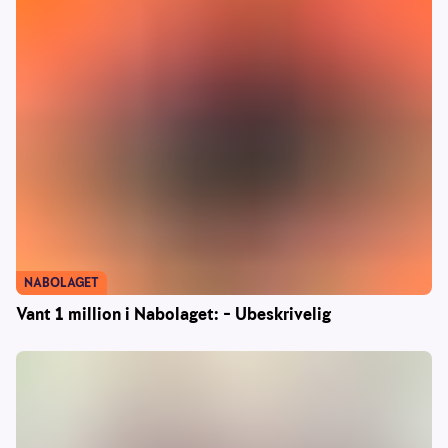
NABOLAGET
Vant 1 million i Nabolaget: – Ubeskrivelig