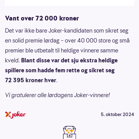
Vant over 72 000 kroner
Det var ikke bare Joker-kandidaten som sikret seg
en solid premie lørdag – over 40 000 store og små
premier ble utbetalt til heldige vinnere samme
kveld.
Blant disse var det sju ekstra heldige
spillere som hadde fem rette og sikret seg
72 395 kroner hver
.
Vi gratulerer alle lørdagens Joker-vinnere!
5. oktober 2024