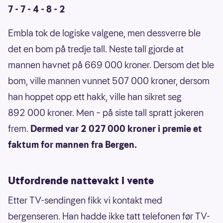
7 - 7 - 4 - 8 - 2
Embla tok de logiske valgene, men dessverre ble
det en bom på tredje tall. Neste tall gjorde at
mannen havnet på 669 000 kroner. Dersom det ble
bom, ville mannen vunnet 507 000 kroner, dersom
han hoppet opp ett hakk, ville han sikret seg
892 000 kroner. Men – på siste tall spratt jokeren
frem.
Dermed var 2 027 000 kroner i premie et
faktum for mannen fra Bergen.
Utfordrende nattevakt i vente
Etter TV-sendingen fikk vi kontakt med
bergenseren. Han hadde ikke tatt telefonen før TV-