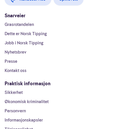
Snarveier
Grasrotandelen
Dette er Norsk Tipping
Jobb i Norsk Tipping
Nyhetsbrev
Presse
Kontakt oss
Praktisk informasjon
Sikkerhet
Økonomisk kriminalitet
Personvern
Informasjonskapsler