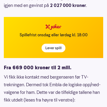
igjen med en gevinst på
2 027 000 kroner
.
Spillefrist onsdag eller lørdag kl. 18:00
Lever spill
Fra 669 000 kroner til 2 mill.
Vi fikk ikke kontakt med bergenseren før TV-
trekningen. Dermed tok Embla de logiske opp/ned-
valgene for ham. Dette var de tilfeldige tallene han
fikk utdelt (leses fra høyre til venstre):