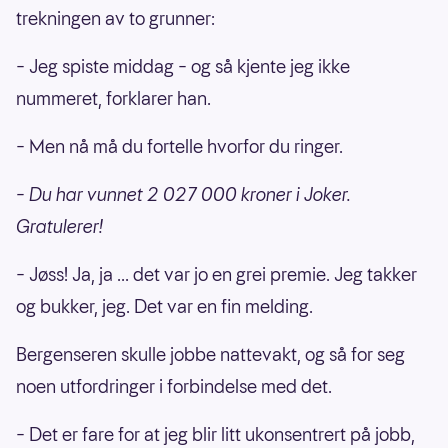
trekningen av to grunner:
– Jeg spiste middag – og så kjente jeg ikke
nummeret, forklarer han.
– Men nå må du fortelle hvorfor du ringer.
– Du har vunnet 2 027 000 kroner i Joker.
Gratulerer!
– Jøss! Ja, ja ... det var jo en grei premie. Jeg takker
og bukker, jeg. Det var en fin melding.
Bergenseren skulle jobbe nattevakt, og så for seg
noen utfordringer i forbindelse med det.
– Det er fare for at jeg blir litt ukonsentrert på jobb,