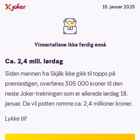
15. januar 2025
Vinnertallene ikke ferdig ennå
Ca. 2,4 mill. lørdag
Siden mannen fra Skjåk ikke gikk til topps på
premiestigen, overføres 305 000 kroner til den
neste Joker-trekningen som er allerede lørdag 18.
januar. Da vil potten romme ca. 2,4 millioner kroner.
Lykke til!