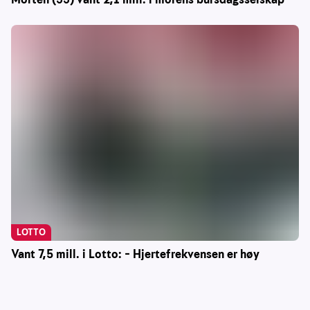
LOTTO
Vant 7,5 mill. i Lotto: – Hjertefrekvensen er høy