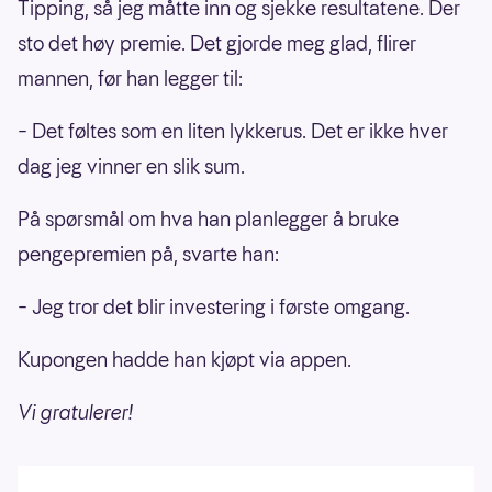
Tipping, så jeg måtte inn og sjekke resultatene. Der
sto det høy premie. Det gjorde meg glad, flirer
mannen, før han legger til:
– Det føltes som en liten lykkerus. Det er ikke hver
dag jeg vinner en slik sum.
På spørsmål om hva han planlegger å bruke
pengepremien på, svarte han:
– Jeg tror det blir investering i første omgang.
Kupongen hadde han kjøpt via appen.
Vi gratulerer!