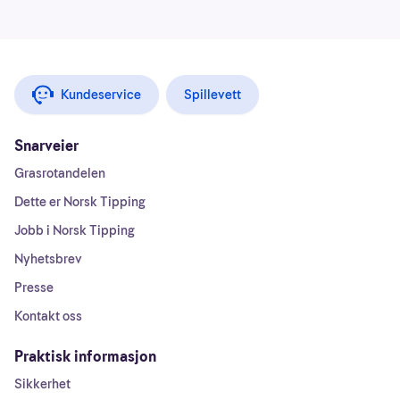
Kundeservice
Spillevett
Snarveier
Grasrotandelen
Dette er Norsk Tipping
Jobb i Norsk Tipping
Nyhetsbrev
Presse
Kontakt oss
Praktisk informasjon
Sikkerhet