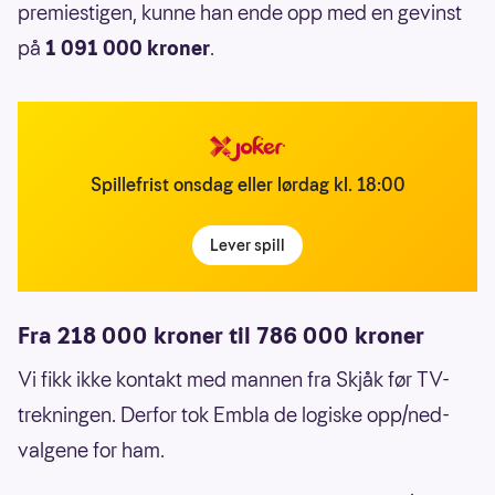
premiestigen, kunne han ende opp med en gevinst
på
1 091 000 kroner
.
Spillefrist onsdag eller lørdag kl. 18:00
Lever spill
Fra 218 000 kroner til 786 000 kroner
Vi fikk ikke kontakt med mannen fra Skjåk før TV-
trekningen. Derfor tok Embla de logiske opp/ned-
valgene for ham.