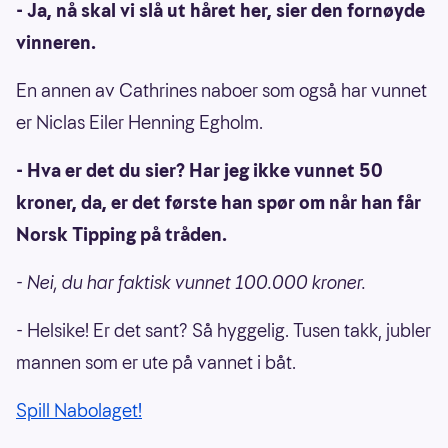
- Ja, nå skal vi slå ut håret her, sier den fornøyde
vinneren.
En annen av Cathrines naboer som også har vunnet
er Niclas Eiler Henning Egholm.
- Hva er det du sier? Har jeg ikke vunnet 50
kroner, da, er det første han spør om når han får
Norsk Tipping på tråden.
- Nei, du har faktisk vunnet 100.000 kroner.
- Helsike! Er det sant? Så hyggelig. Tusen takk, jubler
mannen som er ute på vannet i båt.
Spill Nabolaget!