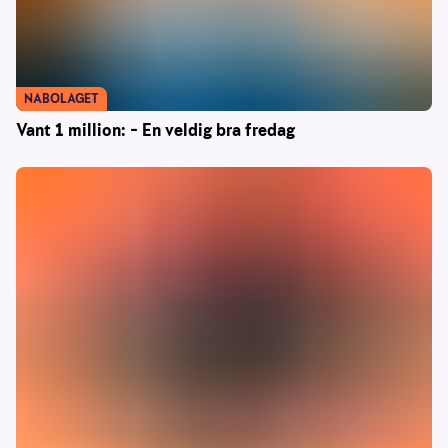
NABOLAGET
Vant 1 million: – En veldig bra fredag