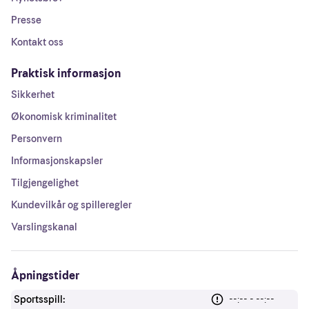
Presse
Kontakt oss
Praktisk informasjon
Sikkerhet
Økonomisk kriminalitet
Personvern
Informasjonskapsler
Tilgjengelighet
Kundevilkår og spilleregler
Varslingskanal
Åpningstider
Sportsspill:
--:-- - --:--