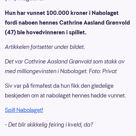
Hun har vunnet 100.000 kroner i Nabolaget
fordi naboen hennes Cathrine Aasland Grønvold
(47) ble hovedvinneren i spillet.
Artikkelen fortsetter under bildet.
Det var Cathrine Aasland Grønvold som stakk av
med milliongevinsten i Nabolaget. Foto: Privat
Siv var på firmafest da hun fikk den gledelige
beskjeden om at nabolaget hennes hadde vunnet.
Spill Nabolaget!
- Det blir skikkelig feiring i kveld, da?