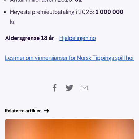
Høyeste premieutbetaling i 2025:
1 000 000
kr.
Aldersgrense 18 år
–
Hjelpelinjen.no
Les mer om vinnersjanser for Norsk Tippings spill her
Relaterte artikler