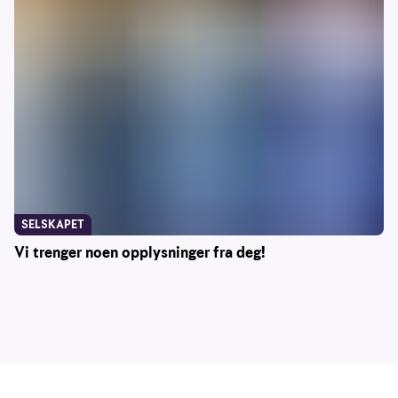
SELSKAPET
Vi trenger noen opplysninger fra deg!