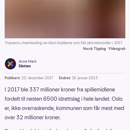
Viqueens cheerleading var blant klubbene som fikk aktivitetsmidler i 2017.
Norsk Tipping
Videograb
Anne Marit
Sletten
Publisert:
20. desember 2017
Endret:
18. januar 2023
I 2017 ble 337 millioner kroner fra spillemidlene
fordelt til nesten 6500 idrettslag i hele landet. Oslo
er, ikke overraskende, kommunen som får mest med
over 32 millioner kroner.