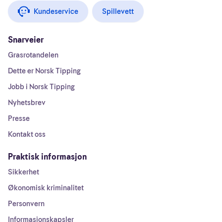
Kundeservice
Spillevett
Snarveier
Grasrotandelen
Dette er Norsk Tipping
Jobb i Norsk Tipping
Nyhetsbrev
Presse
Kontakt oss
Praktisk informasjon
Sikkerhet
Økonomisk kriminalitet
Personvern
Informasjonskapsler