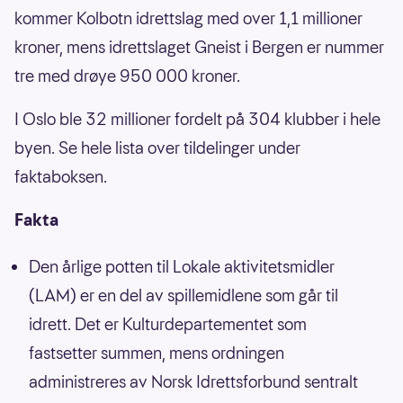
kommer Kolbotn idrettslag med over 1,1 millioner
kroner, mens idrettslaget Gneist i Bergen er nummer
tre med drøye 950 000 kroner.
I Oslo ble 32 millioner fordelt på 304 klubber i hele
byen. Se hele lista over tildelinger under
faktaboksen.
Fakta
Den årlige potten til Lokale aktivitetsmidler
(LAM) er en del av spillemidlene som går til
idrett. Det er Kulturdepartementet som
fastsetter summen, mens ordningen
administreres av Norsk Idrettsforbund sentralt