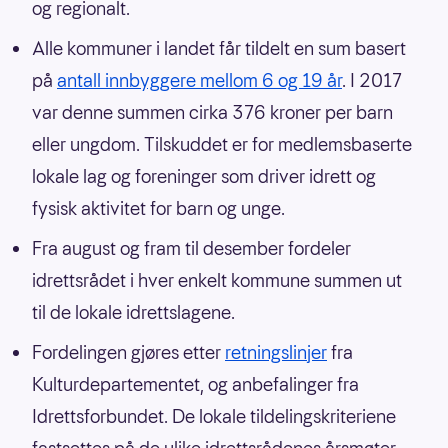
og regionalt.
Alle kommuner i landet får tildelt en sum basert
på
antall innbyggere mellom 6 og 19 år
. I 2017
var denne summen cirka 376 kroner per barn
eller ungdom. Tilskuddet er for medlemsbaserte
lokale lag og foreninger som driver idrett og
fysisk aktivitet for barn og unge.
Fra august og fram til desember fordeler
idrettsrådet i hver enkelt kommune summen ut
til de lokale idrettslagene.
Fordelingen gjøres etter
retningslinjer
fra
Kulturdepartementet, og anbefalinger fra
Idrettsforbundet. De lokale tildelingskriteriene