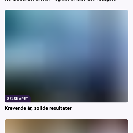
SELSKAPET
Krevende år, solide resultater