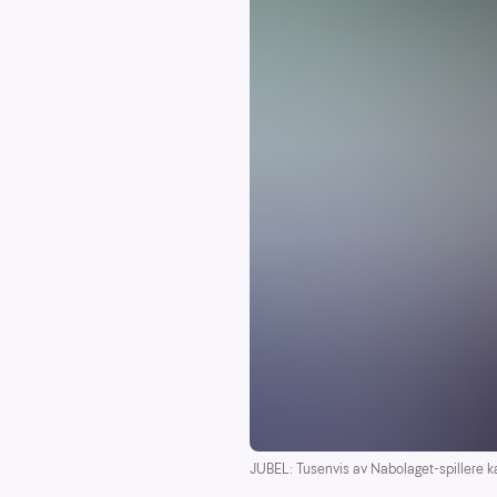
JUBEL: Tusenvis av Nabolaget-spillere ka