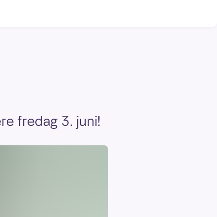
e fredag 3. juni!