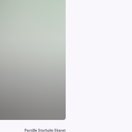
Pernille Storholm Skaret