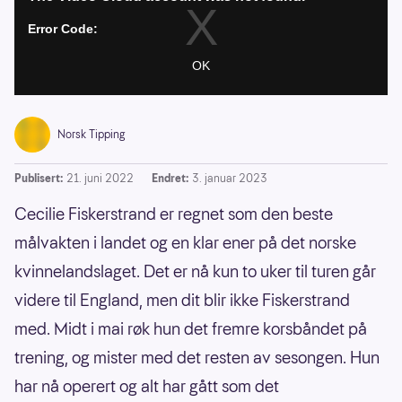
Norsk Tipping
Publisert:
21. juni 2022
Endret:
3. januar 2023
Cecilie Fiskerstrand er regnet som den beste
målvakten i landet og en klar ener på det norske
kvinnelandslaget. Det er nå kun to uker til turen går
videre til England, men dit blir ikke Fiskerstrand
med. Midt i mai røk hun det fremre korsbåndet på
trening, og mister med det resten av sesongen. Hun
har nå operert og alt har gått som det