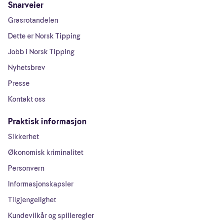
Snarveier
Grasrotandelen
Dette er Norsk Tipping
Jobb i Norsk Tipping
Nyhetsbrev
Presse
Kontakt oss
Praktisk informasjon
Sikkerhet
Økonomisk kriminalitet
Personvern
Informasjonskapsler
Tilgjengelighet
Kundevilkår og spilleregler