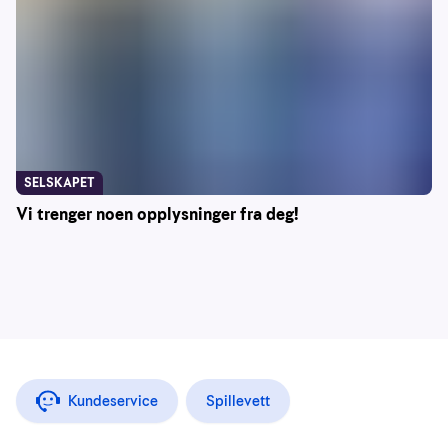
SELSKAPET
Vi trenger noen opplysninger fra deg!
Kundeservice
Spillevett