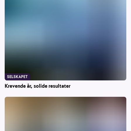
SELSKAPET
Krevende år, solide resultater