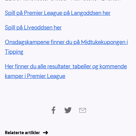
Spill på Premier League på Langoddsen her
Spill på Liveoddsen her
Onsdagskampene finner du på Midtukekupongen i
Tipping
Her finner du alle resultater, tabeller og kommende
kamper i Premier League
Relaterte artikler