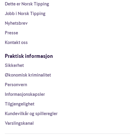
Dette er Norsk Tipping
Jobb i Norsk Tipping
Nyhetsbrev
Presse
Kontakt oss
Praktisk informasjon
Sikkerhet
Økonomisk kriminalitet
Personvern
Informasjonskapsler
Tilgjengelighet
Kundevilkår og spilleregler
Varslingskanal