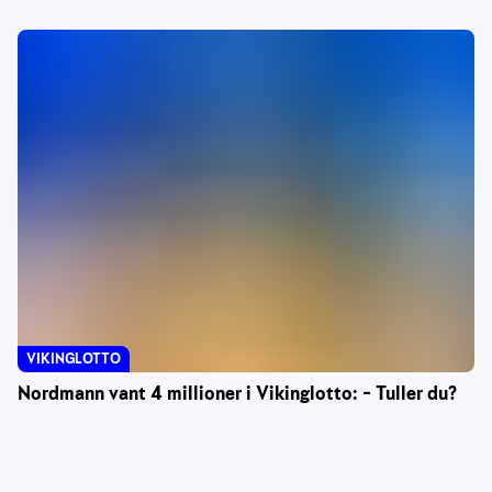
VIKINGLOTTO
Nordmann vant 4 millioner i Vikinglotto: – Tuller du?