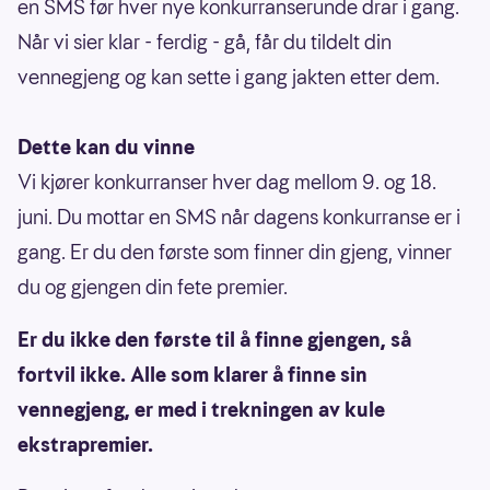
en SMS før hver nye konkurranserunde drar i gang.
Når vi sier klar - ferdig - gå, får du tildelt din
vennegjeng og kan sette i gang jakten etter dem.
Dette kan du vinne
Vi kjører konkurranser hver dag mellom 9. og 18.
juni. Du mottar en SMS når dagens konkurranse er i
gang. Er du den første som finner din gjeng, vinner
du og gjengen din fete premier.
Er du ikke den første til å finne gjengen, så
fortvil ikke. Alle som klarer å finne sin
vennegjeng, er med i trekningen av kule
ekstrapremier.