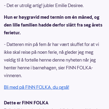
- Det er utrolig artig! jubler Emilie Desiree.
Hun er høygravid med termin om én måned, og
den lille familien hadde derfor slått fra seg årets
ferietur.
- Datteren min på fem år har vært skuffet for at vi
ikke skal reise på noen ferie, nå gleder jeg meg
veldig til å fortelle henne denne nyheten når jeg
henter henne i barnehagen, sier FINN FOLKA-
vinneren.
Bli med på FINN FOLKA, du også!
Dette er FINN FOLKA