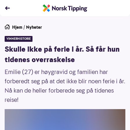
Hjem
/
Nyheter
VINNERHISTORIE
Skulle ikke på ferie i år. Så får hun
tidenes overraskelse
Emilie (27) er høygravid og familien har
forberedt seg på at det ikke blir noen ferie i år.
Nå kan de heller forberede seg på tidenes
reise!