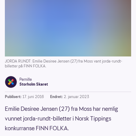
JORDA RUNDT: Emilie Desiree Jensen (27) fra Moss vant jorda-rundt-
billetter på FINN FOLKA.
Pernille
Storholm Skaret
Publisert:
17. juni 2016
Endret:
2. januar 2023
Emilie Desiree Jensen (27) fra Moss har nemlig
vunnet jorda-rundt-billetter i Norsk Tippings
konkurranse FINN FOLKA.