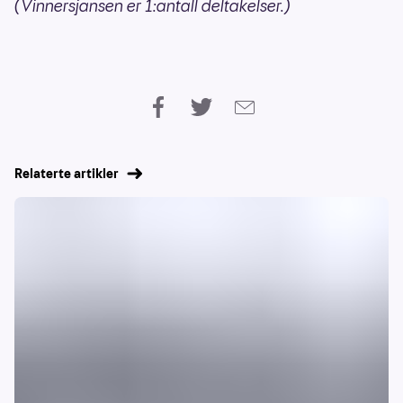
(Vinnersjansen er 1:antall deltakelser.)
Relaterte artikler