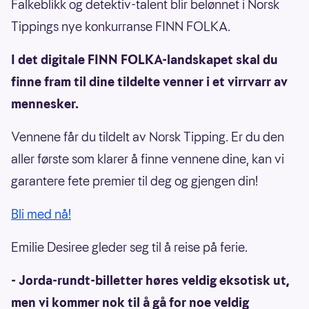
Falkeblikk og detektiv-talent blir belønnet i Norsk
Tippings nye konkurranse FINN FOLKA.
I det digitale FINN FOLKA-landskapet skal du
finne fram til dine tildelte venner i et virrvarr av
mennesker.
Vennene får du tildelt av Norsk Tipping. Er du den
aller første som klarer å finne vennene dine, kan vi
garantere fete premier til deg og gjengen din!
Bli med nå!
Emilie Desiree gleder seg til å reise på ferie.
- Jorda-rundt-billetter høres veldig eksotisk ut,
men vi kommer nok til å gå for noe veldig