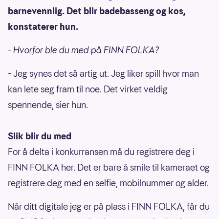
barnevennlig. Det blir badebasseng og kos,
konstaterer hun.
- Hvorfor ble du med på FINN FOLKA?
- Jeg synes det så artig ut. Jeg liker spill hvor man
kan lete seg fram til noe. Det virket veldig
spennende, sier hun.
Slik blir du med
For å delta i konkurransen må du registrere deg i
FINN FOLKA her. Det er bare å smile til kameraet og
registrere deg med en selfie, mobilnummer og alder.
Når ditt digitale jeg er på plass i FINN FOLKA, får du