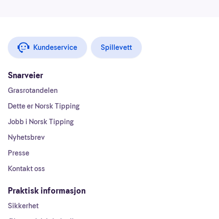
Kundeservice
Spillevett
Snarveier
Grasrotandelen
Dette er Norsk Tipping
Jobb i Norsk Tipping
Nyhetsbrev
Presse
Kontakt oss
Praktisk informasjon
Sikkerhet