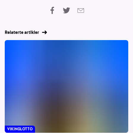
Relaterte artikler
VIKINGLOTTO