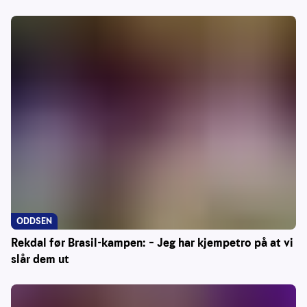
ODDSEN
Rekdal før Brasil-kampen: – Jeg har kjempetro på at vi
slår dem ut