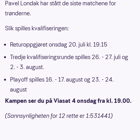
Pavel Londak har stått de siste matchene for
trønderne.
Slik spilles kvalifiseringen:
Returoppgjøret onsdag 20. juli kl. 19.15
Tredje kvalifiseringsrunde spilles 26. - 27. juli og
2. - 3. august.
Playoff spilles 16. - 17. august og 23. - 24.
august
Kampen ser du på Viasat 4 onsdag fra kl. 19.00.
(Sannsynligheten for 12 rette er 1:531441)