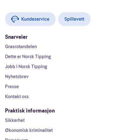
Kundeservice
Spillevett
Snarveier
Grasrotandelen
Dette er Norsk Tipping
Jobb i Norsk Tipping
Nyhetsbrev
Presse
Kontakt oss
Praktisk informasjon
Sikkerhet
Økonomisk kriminalitet