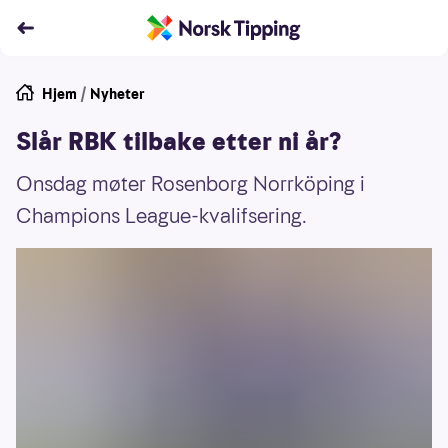
Hjem
/
Nyheter
Slår RBK tilbake etter ni år?
Onsdag møter Rosenborg Norrköping i
Champions League-kvalifsering.