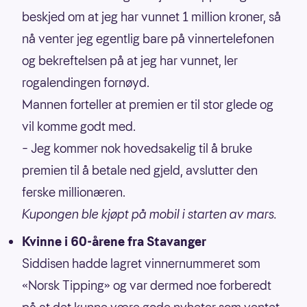
beskjed om at jeg har vunnet 1 million kroner, så
nå venter jeg egentlig bare på vinnertelefonen
og bekreftelsen på at jeg har vunnet, ler
rogalendingen fornøyd.
Mannen forteller at premien er til stor glede og
vil komme godt med.
– Jeg kommer nok hovedsakelig til å bruke
premien til å betale ned gjeld, avslutter den
ferske millionæren.
Kupongen ble kjøpt på mobil i starten av mars.
Kvinne i 60-årene fra Stavanger
Siddisen hadde lagret vinnernummeret som
«Norsk Tipping» og var dermed noe forberedt