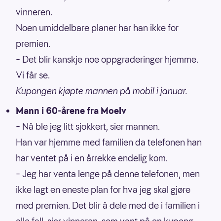
vinneren.
Noen umiddelbare planer har han ikke for
premien.
– Det blir kanskje noe oppgraderinger hjemme.
Vi får se.
Kupongen kjøpte mannen på mobil i januar.
Mann i 60-årene fra Moelv
– Nå ble jeg litt sjokkert, sier mannen.
Han var hjemme med familien da telefonen han
har ventet på i en årrekke endelig kom.
– Jeg har venta lenge på denne telefonen, men
ikke lagt en eneste plan for hva jeg skal gjøre
med premien. Det blir å dele med de i familien i