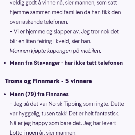
veldig godt å vinne nå, sier mannen, som satt
hjemme sammen med familien da han fikk den
overraskende telefonen.
– Vi er hjemme og slapper av. Jeg tror nok det
blir en liten feiring i kveld, sier han.
Mannen kjøpte kupongen på mobilen.
Mann fra Stavanger - har ikke tatt telefonen
Troms og Finnmark - 5 vinnere
Mann (79) fra Finnsnes
– Jeg så det var Norsk Tipping som ringte. Dette
var hyggelig, tusen takk! Det er helt fantastisk.
Nå er jeg happy som bare det. Jeg har levert
Lotto i noen år, sier mannen.