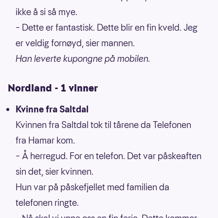
ikke å si så mye.
– Dette er fantastisk. Dette blir en fin kveld. Jeg
er veldig fornøyd, sier mannen.
Han leverte kupongne på mobilen.
Nordland - 1 vinner
Kvinne fra Saltdal
Kvinnen fra Saltdal tok til tårene da Telefonen
fra Hamar kom.
– Å herregud. For en telefon. Det var påskeaften
sin det, sier kvinnen.
Hun var på påskefjellet med familien da
telefonen ringte.