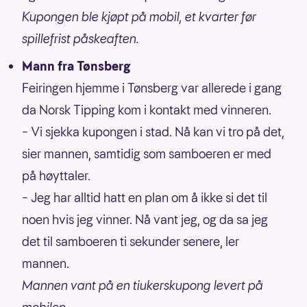
Kupongen ble kjøpt på mobil, et kvarter før
spillefrist påskeaften.
Mann fra Tønsberg
Feiringen hjemme i Tønsberg var allerede i gang
da Norsk Tipping kom i kontakt med vinneren.
– Vi sjekka kupongen i stad. Nå kan vi tro på det,
sier mannen, samtidig som samboeren er med
på høyttaler.
– Jeg har alltid hatt en plan om å ikke si det til
noen hvis jeg vinner. Nå vant jeg, og da sa jeg
det til samboeren ti sekunder senere, ler
mannen.
Mannen vant på en tiukerskupong levert på