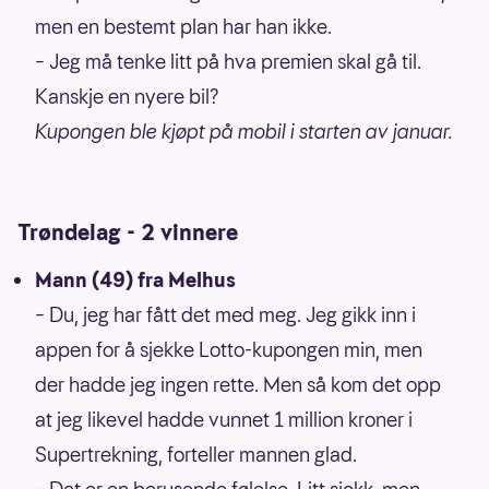
men en bestemt plan har han ikke.
– Jeg må tenke litt på hva premien skal gå til.
Kanskje en nyere bil?
Kupongen ble kjøpt på mobil i starten av januar.
Trøndelag - 2 vinnere
Mann (49) fra Melhus
– Du, jeg har fått det med meg. Jeg gikk inn i
appen for å sjekke Lotto-kupongen min, men
der hadde jeg ingen rette. Men så kom det opp
at jeg likevel hadde vunnet 1 million kroner i
Supertrekning, forteller mannen glad.