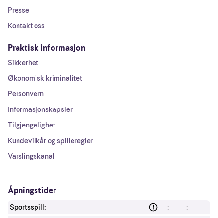
Presse
Kontakt oss
Praktisk informasjon
Sikkerhet
Økonomisk kriminalitet
Personvern
Informasjonskapsler
Tilgjengelighet
Kundevilkår og spilleregler
Varslingskanal
Åpningstider
Sportsspill:
--:-- - --:--