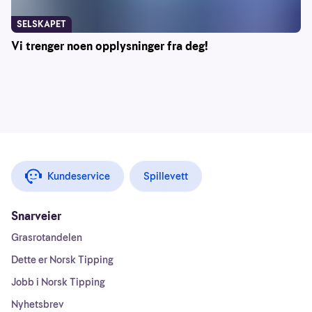
SELSKAPET
Vi trenger noen opplysninger fra deg!
Kundeservice
Spillevett
Snarveier
Grasrotandelen
Dette er Norsk Tipping
Jobb i Norsk Tipping
Nyhetsbrev