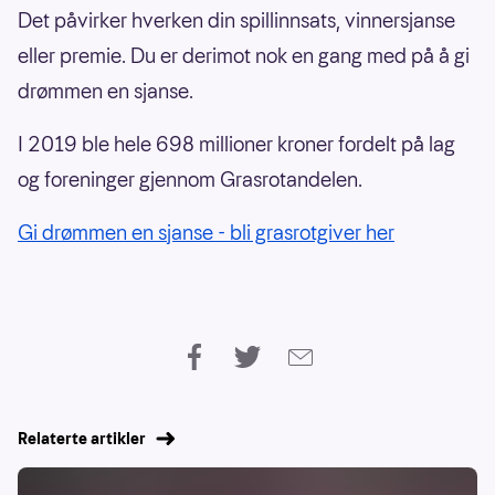
Det påvirker hverken din spillinnsats, vinnersjanse
eller premie. Du er derimot nok en gang med på å gi
drømmen en sjanse.
I 2019 ble hele 698 millioner kroner fordelt på lag
og foreninger gjennom Grasrotandelen.
Gi drømmen en sjanse - bli grasrotgiver her
Relaterte artikler