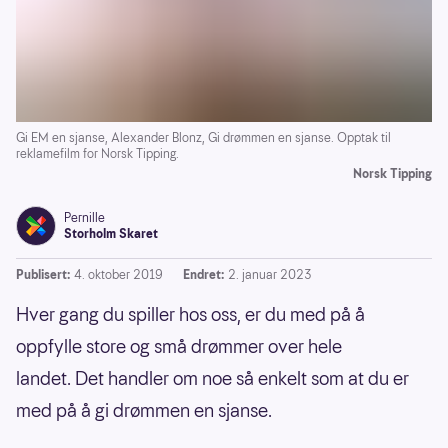
Gi EM en sjanse, Alexander Blonz, Gi drømmen en sjanse. Opptak til
reklamefilm for Norsk Tipping.
Norsk Tipping
Pernille
Storholm Skaret
Publisert:
4. oktober 2019
Endret:
2. januar 2023
Hver gang du spiller hos oss, er du med på å
oppfylle store og små drømmer over hele
landet. Det handler om noe så enkelt som at du er
med på å gi drømmen en sjanse.