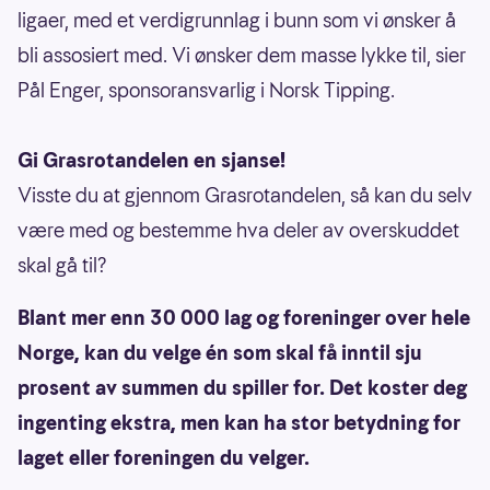
ligaer, med et verdigrunnlag i bunn som vi ønsker å
bli assosiert med. Vi ønsker dem masse lykke til, sier
Pål Enger, sponsoransvarlig i Norsk Tipping.
Gi Grasrotandelen en sjanse!
Visste du at gjennom Grasrotandelen, så kan du selv
være med og bestemme hva deler av overskuddet
skal gå til?
Blant mer enn 30 000 lag og foreninger over hele
Norge, kan du velge én som skal få inntil sju
prosent av summen du spiller for. Det koster deg
ingenting ekstra, men kan ha stor betydning for
laget eller foreningen du velger.