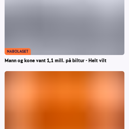
NABOLAGET
Mann og kone vant 1,1 mill. på biltur - Helt vilt