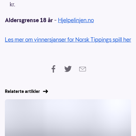
kr.
Aldersgrense 18 år
–
Hjelpelinjen.no
Les mer om vinnersjanser for Norsk Tippings spill her
Relaterte artikler