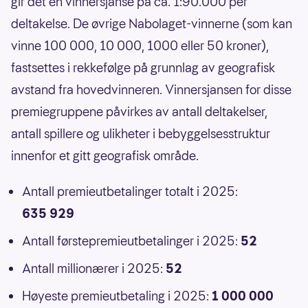
gir det en vinnersjanse på ca. 1:90.000 per
deltakelse. De øvrige Nabolaget-vinnerne (som kan
vinne 100 000, 10 000, 1000 eller 50 kroner),
fastsettes i rekkefølge på grunnlag av geografisk
avstand fra hovedvinneren. Vinnersjansen for disse
premiegruppene påvirkes av antall deltakelser,
antall spillere og ulikheter i bebyggelsesstruktur
innenfor et gitt geografisk område.
Antall premieutbetalinger totalt i 2025:
635 929
Antall førstepremieutbetalinger i 2025:
52
Antall millionærer i 2025:
52
Høyeste premieutbetaling i 2025:
1 000 000