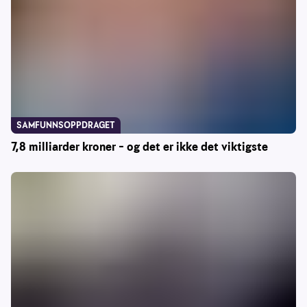
SAMFUNNSOPPDRAGET
7,8 milliarder kroner – og det er ikke det viktigste