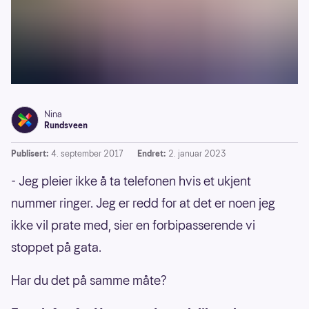
Nina
Rundsveen
Publisert:
4. september 2017
Endret:
2. januar 2023
- Jeg pleier ikke å ta telefonen hvis et ukjent
nummer ringer. Jeg er redd for at det er noen jeg
ikke vil prate med, sier en forbipasserende vi
stoppet på gata.
Har du det på samme måte?