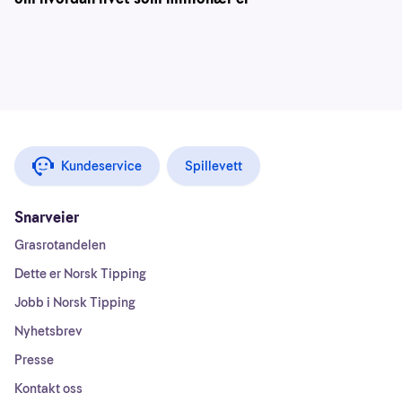
Kundeservice
Spillevett
Snarveier
Grasrotandelen
Dette er Norsk Tipping
Jobb i Norsk Tipping
Nyhetsbrev
Presse
Kontakt oss