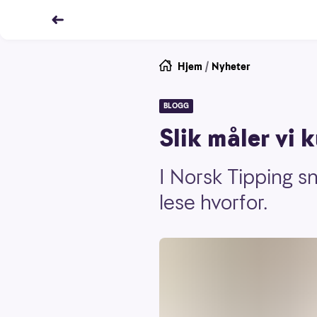
Hjem
/
Nyheter
BLOGG
Slik måler vi 
I Norsk Tipping s
lese hvorfor.