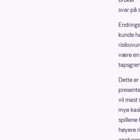
svar på s
Endringe
kunde ha
risikovu
være en 
tapsgrens
Dette er
presente
vil mest
mye kasin
spillene 
høyere ri
analysen