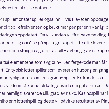
elvtesten til disse dataene.
r i spillemønster spiller også inn. Hvis Playscan oppdager
r økt spillefrekvensen og brukt mer penger enn vanlig, bl
rderingen oppdatert. Da vil kunden vil få tilbakemelding.
anbefaling om å se på spillregnskapet sitt, sette lavere
er eller å stenge seg ute fra spill – avhengig av risikoprof
 altså elementene som avgjør hvilken fargekode man får
rt. En typisk lotterispiller som leverer en kupong en gang
 sannsynlig anses som en «grønn» spiller. En kunde som sp
o vil derimot kunne bli kategorisert som gul eller rød. De
har nemlig tilsvarende ulik grad av risiko. Kasinospill har i
siko enn lotterispill, og dette vil påvirke resultatet av Pl
.