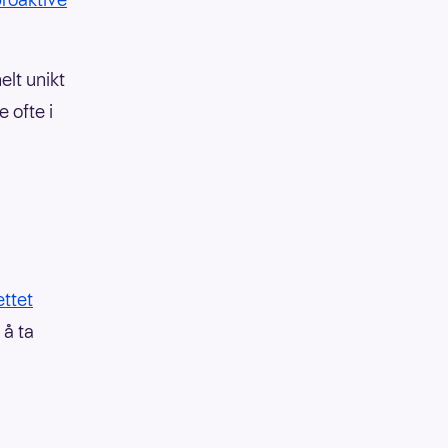
elt unikt
 ofte i
ettet
 å ta