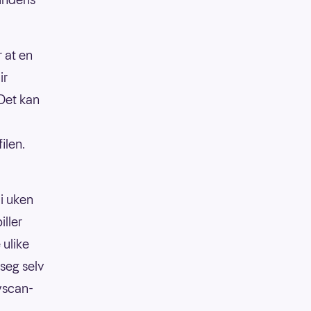
 at en
ir
 Det kan
ilen.
 i uken
iller
 ulike
 seg selv
ayscan-