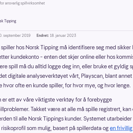
for ansvarlig spillvirksomhet
sk Tipping
0. september 2019
Endret:
18. januar 2023
 spiller hos Norsk Tipping må identifisere seg med sikker 
tter kundekonto – enten det skjer online eller hos kommi
ere spill må du alltid logge deg inn, eller bruke et gyldig sp
 det digitale analyseverktøyet vårt, Playscan, blant annet
e hvor ofte en kunde spiller, for hvor mye, og hvor lenge.
 er ett av våre viktigste verktøy for å forebygge
llproblemer. Takket være at alle må spille registrert, kan 
ferden til alle Norsk Tippings kunder. Systemet utarbeider
 risikoprofil som mulig, basert på spillerdata og
en frivilli