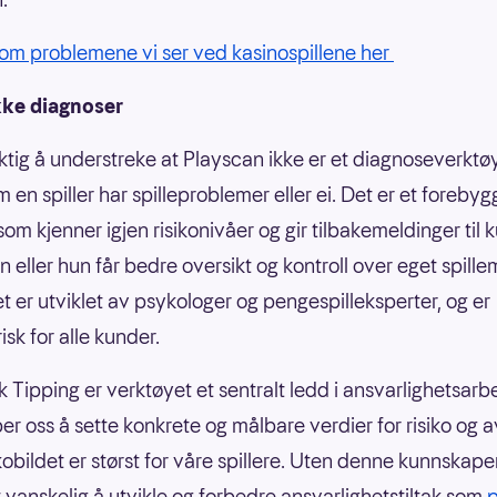
om problemene vi ser ved kasinospillene her
ikke diagnoser
iktig å understreke at Playscan ikke er et diagnoseverkt
m en spiller har spilleproblemer eller ei. Det er et foreby
som kjenner igjen risikonivåer og gir tilbakemeldinger til 
an eller hun får bedre oversikt og kontroll over eget spille
t er utviklet av psykologer og pengespilleksperter, og er
isk for alle kunder.
k Tipping er verktøyet et sentralt ledd i ansvarlighetsarb
per oss å sette konkrete og målbare verdier for risiko og
kobildet er størst for våre spillere. Uten denne kunnskapen
 vanskelig å utvikle og forbedre ansvarlighetstiltak som
p