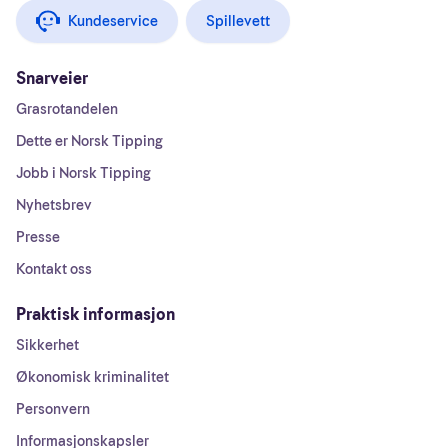
Kundeservice
Spillevett
Snarveier
Grasrotandelen
Dette er Norsk Tipping
Jobb i Norsk Tipping
Nyhetsbrev
Presse
Kontakt oss
Praktisk informasjon
Sikkerhet
Økonomisk kriminalitet
Personvern
Informasjonskapsler