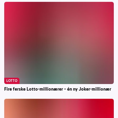
LOTTO
Fire ferske Lotto-millionærer – én ny Joker-millionær