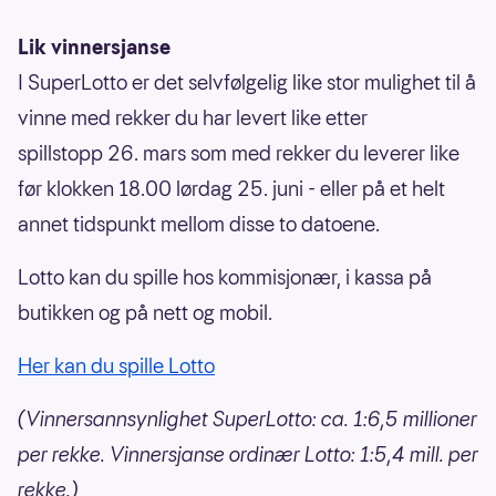
Lik vinnersjanse
I SuperLotto er det selvfølgelig like stor mulighet til å
vinne med rekker du har levert like etter
spillstopp 26. mars som med rekker du leverer like
før klokken 18.00 lørdag 25. juni - eller på et helt
annet tidspunkt mellom disse to datoene.
Lotto kan du spille hos kommisjonær, i kassa på
butikken og på nett og mobil.
Her kan du spille Lotto
(Vinnersannsynlighet SuperLotto: ca. 1:6,5 millioner
per rekke. Vinnersjanse ordinær Lotto: 1:5,4 mill. per
rekke.)