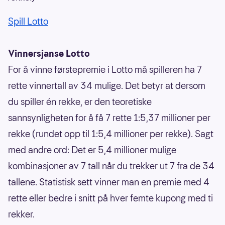
Spill Lotto
Vinnersjanse Lotto
For å vinne førstepremie i Lotto må spilleren ha 7
rette vinnertall av 34 mulige. Det betyr at dersom
du spiller én rekke, er den teoretiske
sannsynligheten for å få 7 rette 1:5,37 millioner per
rekke (rundet opp til 1:5,4 millioner per rekke). Sagt
med andre ord: Det er 5,4 millioner mulige
kombinasjoner av 7 tall når du trekker ut 7 fra de 34
tallene. Statistisk sett vinner man en premie med 4
rette eller bedre i snitt på hver femte kupong med ti
rekker.