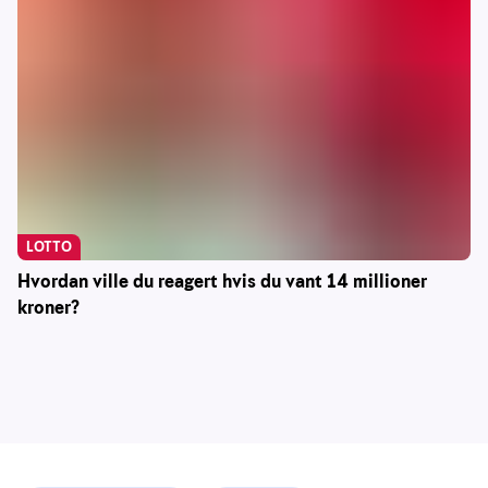
LOTTO
Hvordan ville du reagert hvis du vant 14 millioner
kroner?