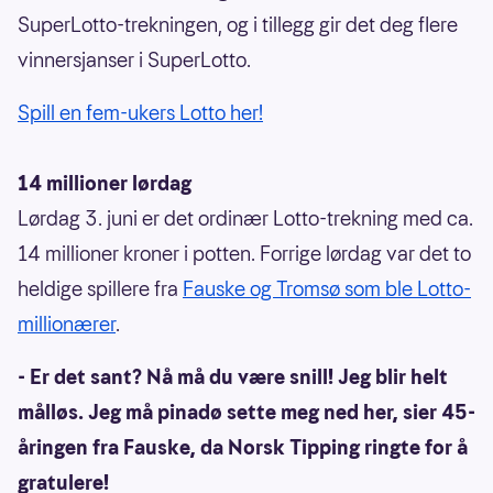
SuperLotto-trekningen, og i tillegg gir det deg flere
vinnersjanser i SuperLotto.
Spill en fem-ukers Lotto her!
14 millioner lørdag
Lørdag 3. juni er det ordinær Lotto-trekning med ca.
14 millioner kroner i potten. Forrige lørdag var det to
heldige spillere fra
Fauske og Tromsø som ble Lotto-
millionærer
.
- Er det sant? Nå må du være snill! Jeg blir helt
målløs. Jeg må pinadø sette meg ned her, sier 45-
åringen fra Fauske, da Norsk Tipping ringte for å
gratulere!