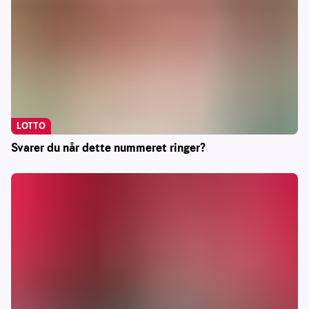
LOTTO
Svarer du når dette nummeret ringer?