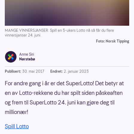
MANGE VINNERSJANSER: Spill en 5-ukers Lotto nå så får du flere
vinnersjanser 24. juni.
Foto: Norsk Tipping
Anne Siri
Nørstebø
Publisert:
30. mai 2017
Endret:
2. januar 2023
For andre gang i år er det SuperLotto! Det betyr at
en av Lotto-rekkene du har spilt siden påskeaften
og frem til SuperLotto 24. juni kan gjøre deg til
millionær!
Spill Lotto