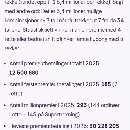
rekke (rundet opp til 1:5,4 millioner per rekke). Sagt
med andre ord: Det er 5,4 millioner mulige
kombinasjoner av 7 tall når du trekker ut 7 fra de 34
tallene. Statistisk sett vinner man en premie med 4
rette eller bedre i snitt på hver femte kupong med ti
rekker.
Antall premieutbetalinger totalt i 2025:
12 500 680
Antall førstepremieutbetalinger i 2025:
185
(7
rette)
Antall millionpremier i 2025:
293
(144 ordinær
Lotto + 149 på Supertrekning)
Høyeste premieutbetaling i 2025:
30 228 205