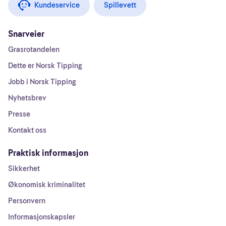
Kundeservice
Spillevett
Snarveier
Grasrotandelen
Dette er Norsk Tipping
Jobb i Norsk Tipping
Nyhetsbrev
Presse
Kontakt oss
Praktisk informasjon
Sikkerhet
Økonomisk kriminalitet
Personvern
Informasjonskapsler