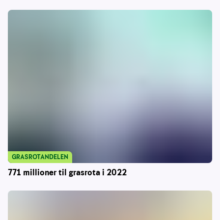
GRASROTANDELEN
771 millioner til grasrota i 2022