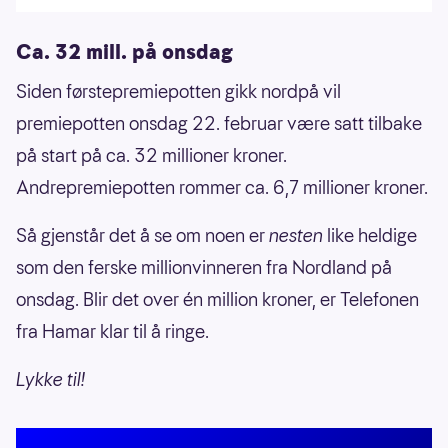
Ca. 32 mill. på onsdag
Siden førstepremiepotten gikk nordpå vil
premiepotten onsdag 22. februar være satt tilbake
på start på ca. 32 millioner kroner.
Andrepremiepotten rommer ca. 6,7 millioner kroner.
Så gjenstår det å se om noen er
nesten
like heldige
som den ferske millionvinneren fra Nordland på
onsdag. Blir det over én million kroner, er Telefonen
fra Hamar klar til å ringe.
Lykke til!