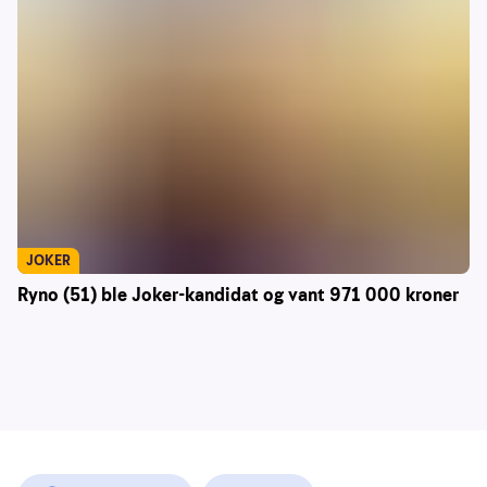
JOKER
Ryno (51) ble Joker-kandidat og vant 971 000 kroner