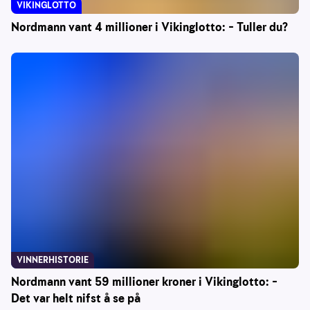
VIKINGLOTTO
Nordmann vant 4 millioner i Vikinglotto: – Tuller du?
VINNERHISTORIE
Nordmann vant 59 millioner kroner i Vikinglotto: –
Det var helt nifst å se på