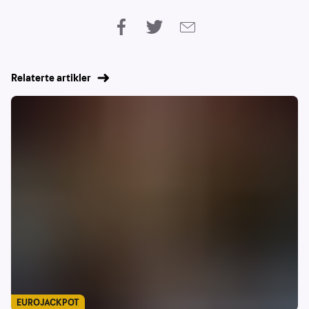
Relaterte artikler
EUROJACKPOT