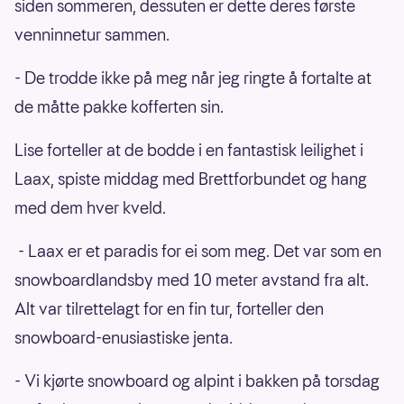
siden sommeren, dessuten er dette deres første
venninnetur sammen.
- De trodde ikke på meg når jeg ringte å fortalte at
de måtte pakke kofferten sin.
Lise forteller at de bodde i en fantastisk leilighet i
Laax, spiste middag med Brettforbundet og hang
med dem hver kveld.
- Laax er et paradis for ei som meg. Det var som en
snowboardlandsby med 10 meter avstand fra alt.
Alt var tilrettelagt for en fin tur, forteller den
snowboard-enusiastiske jenta.
- Vi kjørte snowboard og alpint i bakken på torsdag