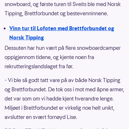
snowboard, og første turen til Sveits ble med Norsk
Tipping, Brettforbundet og bestevenninnene.
Vinn tur til Lofoten med Brettforbundet og
Norsk Tipping
Dessuten har hun vært på flere snowboardcamper
oppigjennom tidene, og kjente noen fra
rekrutteringslandslaget fra før.
- Vi ble så godt tatt vare på av både Norsk Tipping
og Brettforbundet. De tok oss i mot med åpne armer,
det var som om vi hadde kjent hverandre lenge.
Miljøet i Brettforbundet er virkelig noe helt unikt,
avslutter en svært fornøyd Lise.