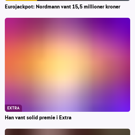
Eurojackpot: Nordmann vant 15,5 millioner kroner
EXTRA
Han vant solid premie i Extra