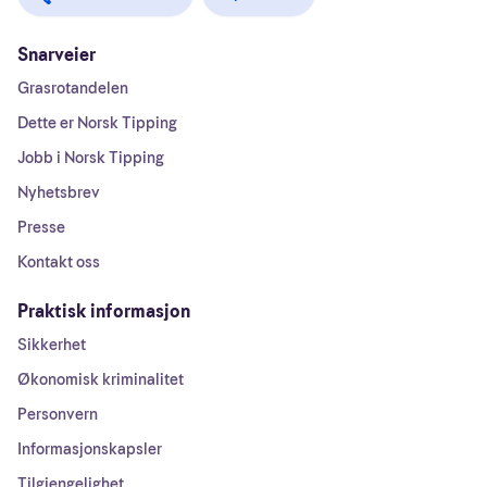
Snarveier
Grasrotandelen
Dette er Norsk Tipping
Jobb i Norsk Tipping
Nyhetsbrev
Presse
Kontakt oss
Praktisk informasjon
Sikkerhet
Økonomisk kriminalitet
Personvern
Informasjonskapsler
Tilgjengelighet