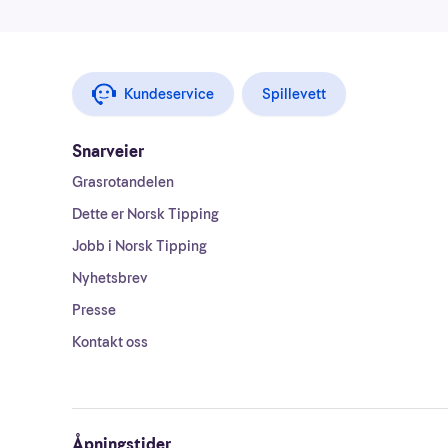
Kundeservice
Spillevett
Snarveier
Grasrotandelen
Dette er Norsk Tipping
Jobb i Norsk Tipping
Nyhetsbrev
Presse
Kontakt oss
Åpningstider