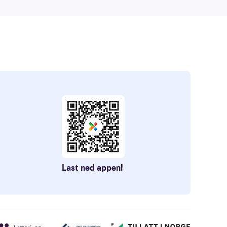
Last ned appen!