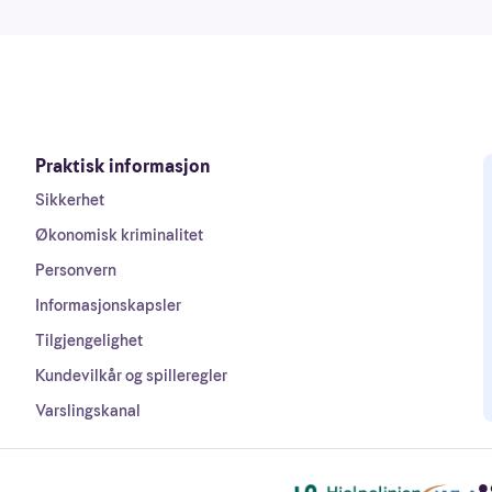
Praktisk informasjon
Sikkerhet
Økonomisk kriminalitet
Personvern
Informasjonskapsler
Tilgjengelighet
Kundevilkår og spilleregler
Varslingskanal