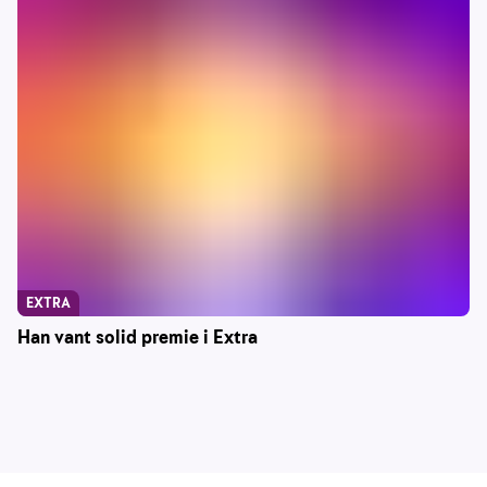
EXTRA
Han vant solid premie i Extra