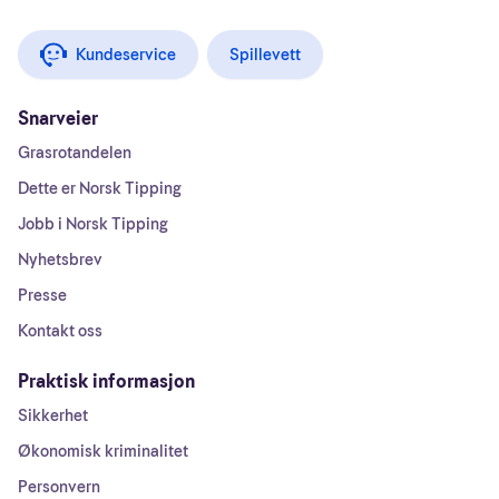
Kundeservice
Spillevett
Snarveier
Grasrotandelen
Dette er Norsk Tipping
Jobb i Norsk Tipping
Nyhetsbrev
Presse
Kontakt oss
Praktisk informasjon
Sikkerhet
Økonomisk kriminalitet
Personvern