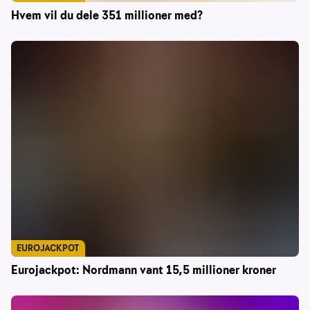
Hvem vil du dele 351 millioner med?
EUROJACKPOT
Eurojackpot: Nordmann vant 15,5 millioner kroner