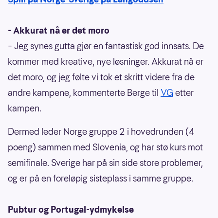
- Akkurat nå er det moro
– Jeg synes gutta gjør en fantastisk god innsats. De
kommer med kreative, nye løsninger. Akkurat nå er
det moro, og jeg følte vi tok et skritt videre fra de
andre kampene, kommenterte Berge til
VG
etter
kampen.
Dermed leder Norge gruppe 2 i hovedrunden (4
poeng) sammen med Slovenia, og har stø kurs mot
semifinale. Sverige har på sin side store problemer,
og er på en foreløpig sisteplass i samme gruppe.
Pubtur og Portugal-ydmykelse