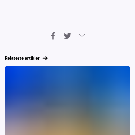
Relaterte artikler