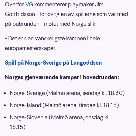
Overfor
VG
kommenterer playmaker Jim
Gottfridsson - for øvrig en av spillerne som var med
på pubrunden - møtet med Norge slik:
- Det er den vanskeligste kampen i hele
europamesterskapet.
Spill på Norge-Sverige på Langoddsen
Norges gjenværende kamper i hovedrunden:
Norge-Sverige (Malmö arena, søndag kl. 18.30)
Norge-Island (Malmö arena, tirsdag kl. 18.15)
Norge-Slovenia (Malmö arena, onsdag kl.
18.15)