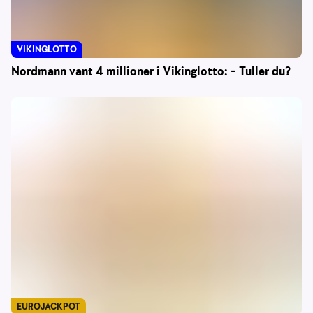
VIKINGLOTTO
Nordmann vant 4 millioner i Vikinglotto: – Tuller du?
EUROJACKPOT