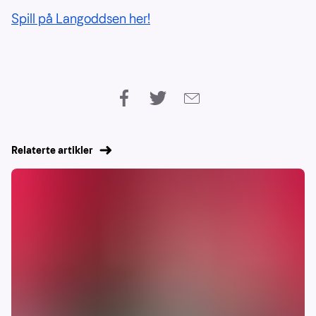
Spill på Langoddsen her!
Relaterte artikler