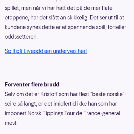
spillet, men når vi har hatt det på de mer flate
etappene, har det slått an skikkelig. Det ser ut til at
kundene synes dette er et spennende spill, forteller
oddssetteren.
Spill på Liveoddsen underveis her!
Forventer flere brudd
Selv om det er Kristoff som har flest "beste norske"-
seire så langt, er det imidlertid ikke han som har
imponert Norsk Tippings Tour de France-general
mest.