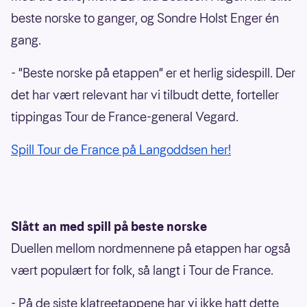
beste norske to ganger, og Sondre Holst Enger én
gang.
- "Beste norske på etappen" er et herlig sidespill. Der
det har vært relevant har vi tilbudt dette, forteller
tippingas Tour de France-general Vegard.
Spill Tour de France på Langoddsen her!
Slått an med spill på beste norske
Duellen mellom nordmennene på etappen har også
vært populært for folk, så langt i Tour de France.
- På de siste klatreetappene har vi ikke hatt dette