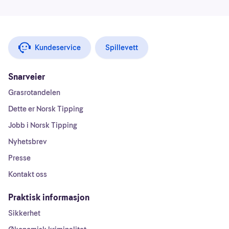
Kundeservice
Spillevett
Snarveier
Grasrotandelen
Dette er Norsk Tipping
Jobb i Norsk Tipping
Nyhetsbrev
Presse
Kontakt oss
Praktisk informasjon
Sikkerhet