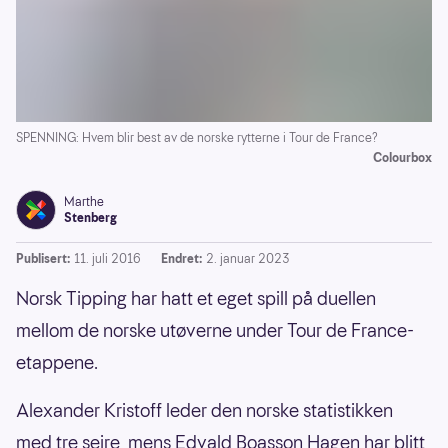
SPENNING: Hvem blir best av de norske rytterne i Tour de France?
Colourbox
Marthe
Stenberg
Publisert:
11. juli 2016
Endret:
2. januar 2023
Norsk Tipping har hatt et eget spill på duellen
mellom de norske utøverne under Tour de France-
etappene.
Alexander Kristoff leder den norske statistikken
med tre seire, mens Edvald Boasson Hagen har blitt