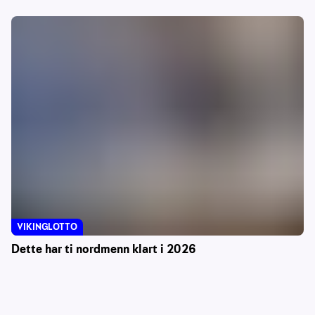
VIKINGLOTTO
Dette har ti nordmenn klart i 2026