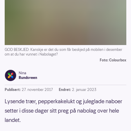
GOD BESKJED: Kanskje er det du som får beskjed på mobilen i desember
om at du har vunnet i Nabolaget?
Foto: Colourbox
Nina
Rundsveen
Publisert:
27. november 2017
Endret:
2. januar 2023
Lysende trær, pepperkakelukt og juleglade naboer
setter i disse dager sitt preg på nabolag over hele
landet.