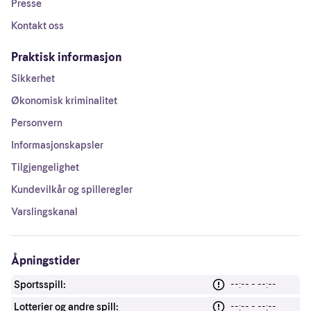
Presse
Kontakt oss
Praktisk informasjon
Sikkerhet
Økonomisk kriminalitet
Personvern
Informasjonskapsler
Tilgjengelighet
Kundevilkår og spilleregler
Varslingskanal
Åpningstider
Sportsspill:
--:-- - --:--
Lotterier og andre spill:
--:-- - --:--