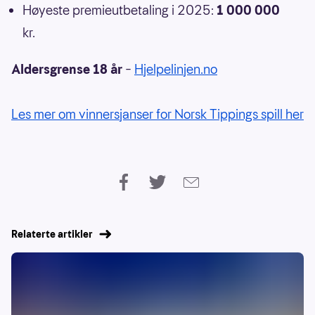
Høyeste premieutbetaling i 2025:
1 000 000
kr.
Aldersgrense 18 år
–
Hjelpelinjen.no
Les mer om vinnersjanser for Norsk Tippings spill her
Relaterte artikler