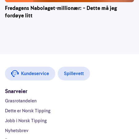
Fredagens Nabolaget-millionær: – Dette må jeg
fordøye litt
Kundeservice
Spillevett
Snarveier
Grasrotandelen
Dette er Norsk Tipping
Jobb i Norsk Tipping
Nyhetsbrev