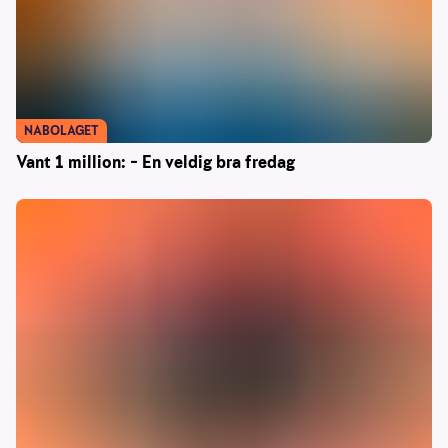
NABOLAGET
Vant 1 million: – En veldig bra fredag