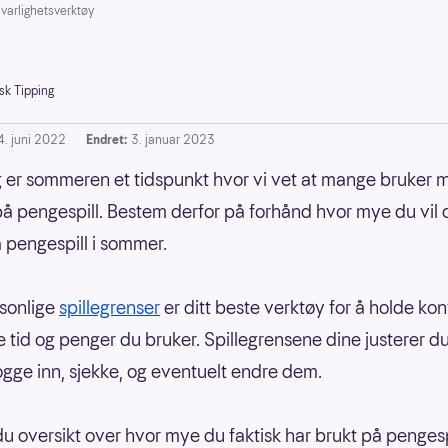
nsvarlighetsverktøy
sk Tipping
4. juni 2022
Endret:
3. januar 2023
 er sommeren et tidspunkt hvor vi vet at mange bruker m
å pengespill. Bestem derfor på forhånd hvor mye du vil 
 pengespill i sommer.
sonlige
spillegrenser
er ditt beste verktøy for å holde kon
 tid og penger du bruker. Spillegrensene dine justerer du
ogge inn, sjekke, og eventuelt endre dem.
u oversikt over hvor mye du faktisk har brukt på pengesp