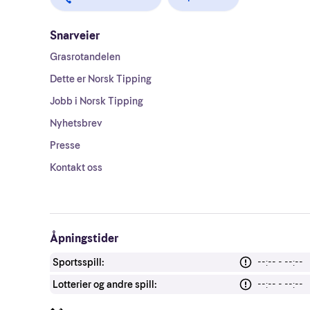
Snarveier
Grasrotandelen
Dette er Norsk Tipping
Jobb i Norsk Tipping
Nyhetsbrev
Presse
Kontakt oss
Åpningstider
Sportsspill:
--:-- - --:--
Lotterier og andre spill:
--:-- - --:--