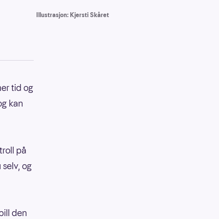
Illustrasjon: Kjersti Skåret
er tid og
og kan
troll på
 selv, og
ill den