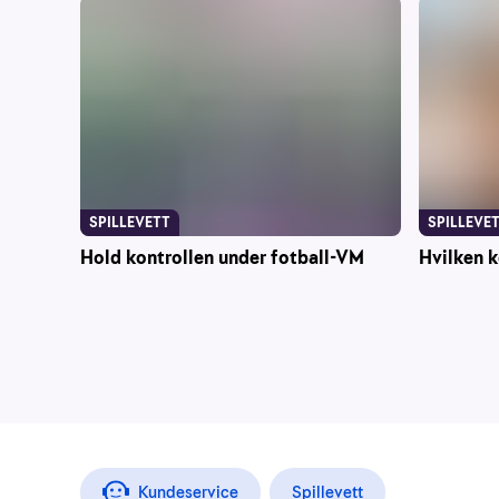
SPILLEVETT
SPILLEVE
Hold kontrollen under fotball-VM
Hvilken k
Kundeservice
Spillevett