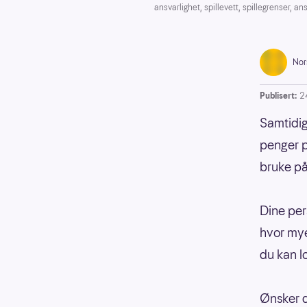
ansvarlighet, spillevett, spillegrenser, a
Nor
Publisert:
2
Samtidig
penger p
bruke på
Dine per
hvor mye
du kan l
Ønsker d