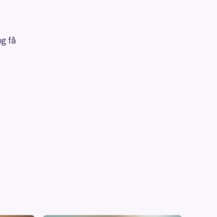
og få