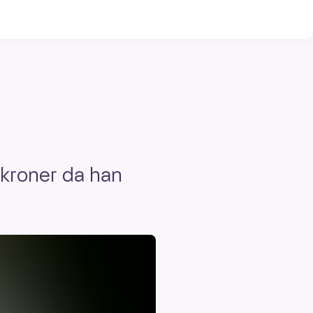
r kroner da han