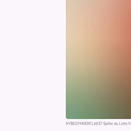
NYBEGYNNERFLAKS? Spiller du Lotto for fø