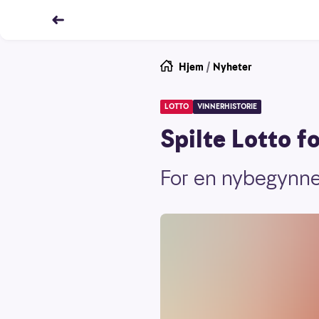
Hjem
/
Nyheter
LOTTO
VINNERHISTORIE
Spilte Lotto fo
For en nybegynne