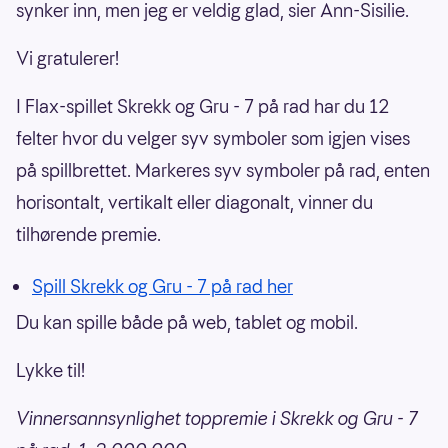
synker inn, men jeg er veldig glad, sier Ann-Sisilie.
Vi gratulerer!
I Flax-spillet Skrekk og Gru - 7 på rad har du 12
felter hvor du velger syv symboler som igjen vises
på spillbrettet. Markeres syv symboler på rad, enten
horisontalt, vertikalt eller diagonalt, vinner du
tilhørende premie.
Spill Skrekk og Gru - 7 på rad her
Du kan spille både på web, tablet og mobil.
Lykke til!
Vinnersannsynlighet toppremie i Skrekk og Gru - 7