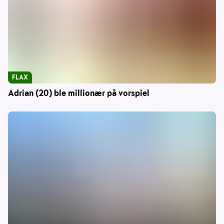
FLAX
Adrian (20) ble millionær på vorspiel