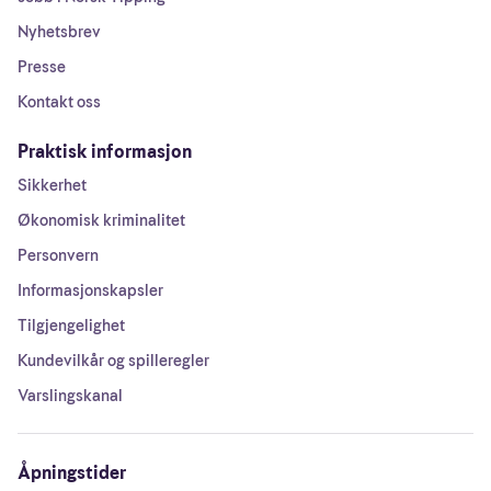
Nyhetsbrev
Presse
Kontakt oss
Praktisk informasjon
Sikkerhet
Økonomisk kriminalitet
Personvern
Informasjonskapsler
Tilgjengelighet
Kundevilkår og spilleregler
Varslingskanal
Åpningstider