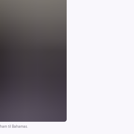
 ham til Bahamas.