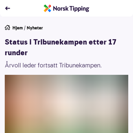
Hjem
/
Nyheter
Status i Tribunekampen etter 17
runder
Årvoll leder fortsatt Tribunekampen.