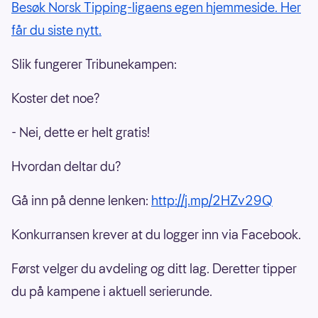
Besøk Norsk Tipping-ligaens egen hjemmeside. Her
får du siste nytt.
Slik fungerer Tribunekampen:
Koster det noe?
- Nei, dette er helt gratis!
Hvordan deltar du?
Gå inn på denne lenken:
http://j.mp/2HZv29Q
Konkurransen krever at du logger inn via Facebook.
Først velger du avdeling og ditt lag. Deretter tipper
du på kampene i aktuell serierunde.