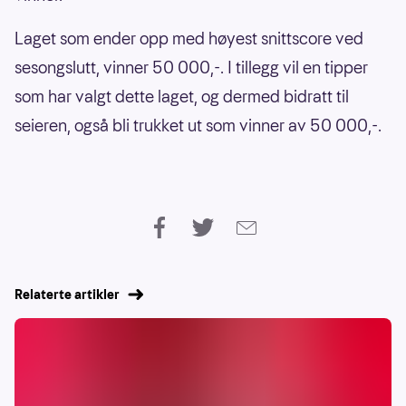
Laget som ender opp med høyest snittscore ved
sesongslutt, vinner 50 000,-. I tillegg vil en tipper
som har valgt dette laget, og dermed bidratt til
seieren, også bli trukket ut som vinner av 50 000,-.
Relaterte artikler