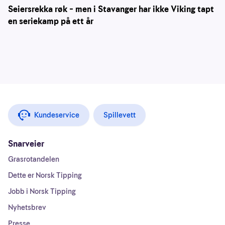
Seiersrekka røk – men i Stavanger har ikke Viking tapt
en seriekamp på ett år
Kundeservice
Spillevett
Snarveier
Grasrotandelen
Dette er Norsk Tipping
Jobb i Norsk Tipping
Nyhetsbrev
Presse