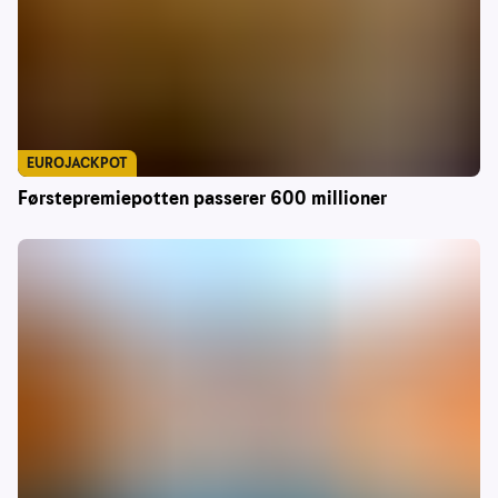
EUROJACKPOT
Førstepremiepotten passerer 600 millioner