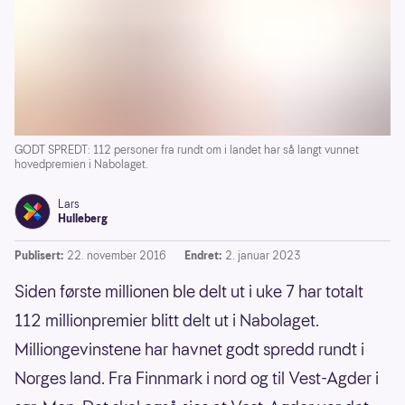
GODT SPREDT: 112 personer fra rundt om i landet har så langt vunnet
hovedpremien i Nabolaget.
Lars
Hulleberg
Publisert:
22. november 2016
Endret:
2. januar 2023
Siden første millionen ble delt ut i uke 7 har totalt
112 millionpremier blitt delt ut i Nabolaget.
Milliongevinstene har havnet godt spredd rundt i
Norges land. Fra Finnmark i nord og til Vest-Agder i