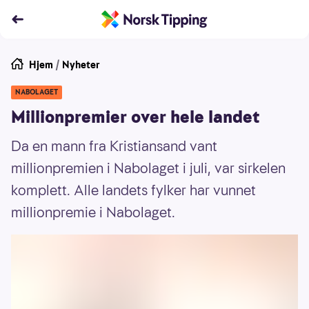
Hjem
/
Nyheter
NABOLAGET
Millionpremier over hele landet
Da en mann fra Kristiansand vant
millionpremien i Nabolaget i juli, var sirkelen
komplett. Alle landets fylker har vunnet
millionpremie i Nabolaget.