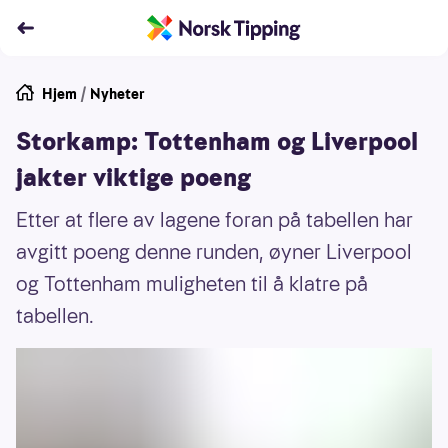
Hjem
/
Nyheter
Storkamp: Tottenham og Liverpool
jakter viktige poeng
Etter at flere av lagene foran på tabellen har
avgitt poeng denne runden, øyner Liverpool
og Tottenham muligheten til å klatre på
tabellen.