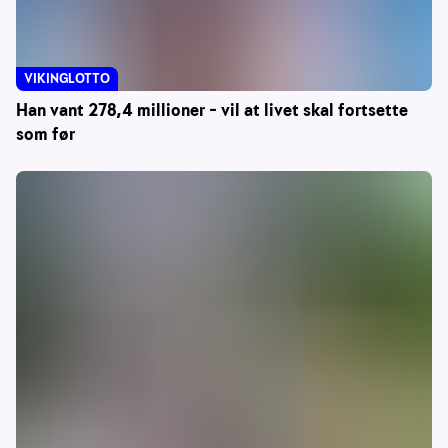
VIKINGLOTTO
Han vant 278,4 millioner – vil at livet skal fortsette
som før