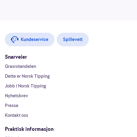
Kundeservice
Spillevett
Snarveier
Grasrotandelen
Dette er Norsk Tipping
Jobb i Norsk Tipping
Nyhetsbrev
Presse
Kontakt oss
Praktisk informasjon