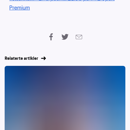
Premium
Relaterte artikler