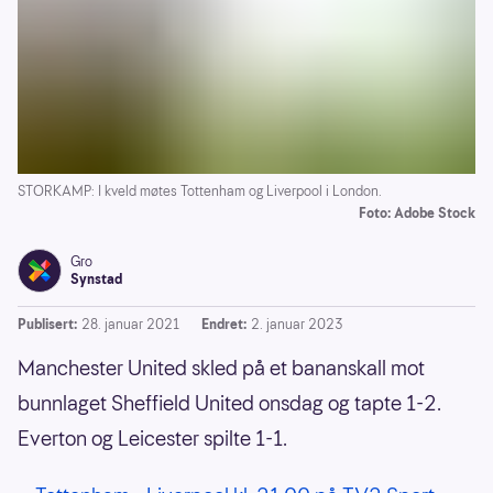
STORKAMP: I kveld møtes Tottenham og Liverpool i London.
Foto: Adobe Stock
Gro
Synstad
Publisert:
28. januar 2021
Endret:
2. januar 2023
Manchester United skled på et bananskall mot
bunnlaget Sheffield United onsdag og tapte 1-2.
Everton og Leicester spilte 1-1.