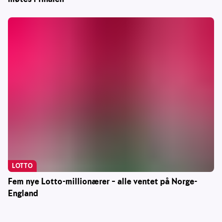
LOTTO
Fem nye Lotto-millionærer – alle ventet på Norge-
England