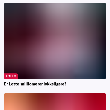
LOTTO
Er Lotto-millionærer lykkeligere?