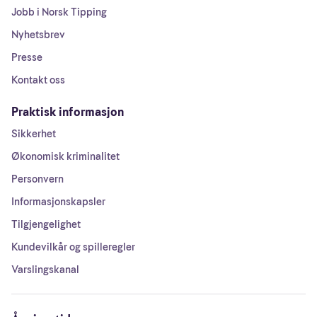
Jobb i Norsk Tipping
Nyhetsbrev
Presse
Kontakt oss
Praktisk informasjon
Sikkerhet
Økonomisk kriminalitet
Personvern
Informasjonskapsler
Tilgjengelighet
Kundevilkår og spilleregler
Varslingskanal