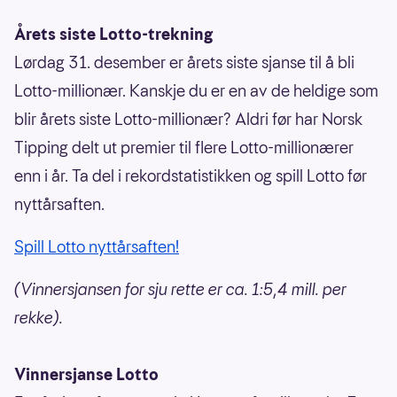
Årets siste Lotto-trekning
Lørdag 31. desember er årets siste sjanse til å bli
Lotto-millionær. Kanskje du er en av de heldige som
blir årets siste Lotto-millionær? Aldri før har Norsk
Tipping delt ut premier til flere Lotto-millionærer
enn i år. Ta del i rekordstatistikken og spill Lotto før
nyttårsaften.
Spill Lotto nyttårsaften!
(Vinnersjansen for sju rette er ca. 1:5,4 mill. per
rekke).
Vinnersjanse Lotto