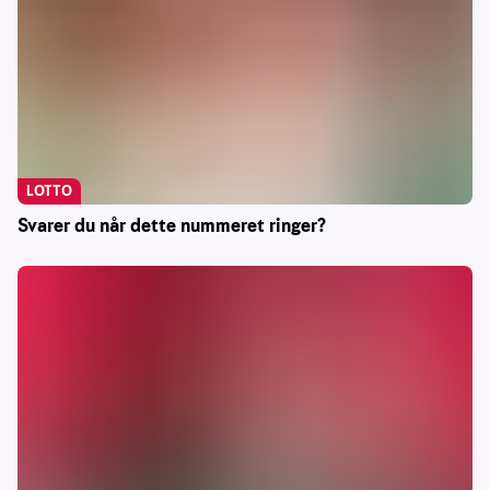
LOTTO
Svarer du når dette nummeret ringer?