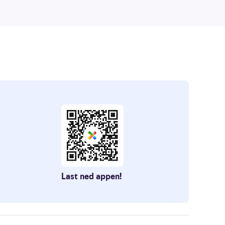
Last ned appen!