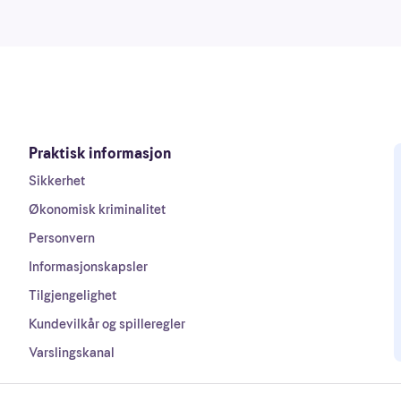
Praktisk informasjon
Sikkerhet
Økonomisk kriminalitet
Personvern
Informasjonskapsler
Tilgjengelighet
Kundevilkår og spilleregler
Varslingskanal