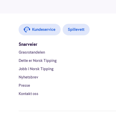
Kundeservice
Spillevett
Snarveier
Grasrotandelen
Dette er Norsk Tipping
Jobb i Norsk Tipping
Nyhetsbrev
Presse
Kontakt oss