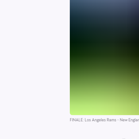
FINALE: Los Angeles Rams - New England