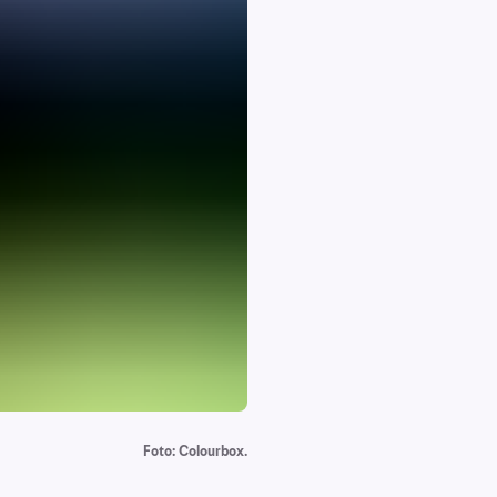
Foto: Colourbox.