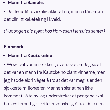
Mann fra Bamble:
- Det føles litt uvirkelig akkurat nå, men vi får se om
det blir litt kakefeiring i kveld.
(Kupongen ble kjøpt hos Narvesen Herkules senter)
Finnmark
Mann fra Kautokeino:
- Wow, det var en skikkelig overraskelse! Jeg så at
det var en mann fra Kautokeino blant vinnerne, men
jeg hadde aldri våget å tro at det var meg, sier den
sjokkerte millionæren.Mannen sier at han ikke
kommer til å ta av, og understreker at pengene skal
brukes fornuftig.- Dette er vanskelig å tro. Det er en