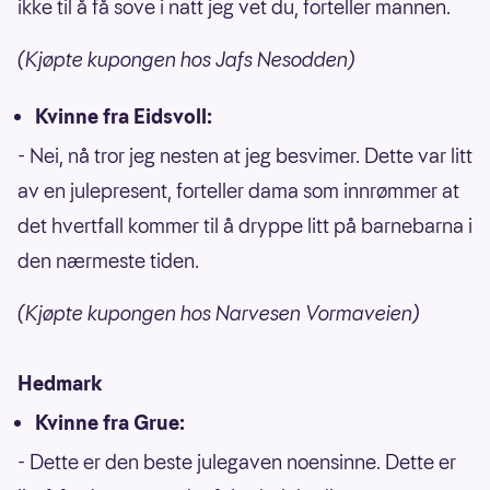
ikke til å få sove i natt jeg vet du, forteller mannen.
(Kjøpte kupongen hos Jafs Nesodden)
Kvinne fra Eidsvoll:
- Nei, nå tror jeg nesten at jeg besvimer. Dette var litt
av en julepresent, forteller dama som innrømmer at
det hvertfall kommer til å dryppe litt på barnebarna i
den nærmeste tiden.
(Kjøpte kupongen hos Narvesen Vormaveien)
Hedmark
Kvinne fra Grue:
- Dette er den beste julegaven noensinne. Dette er