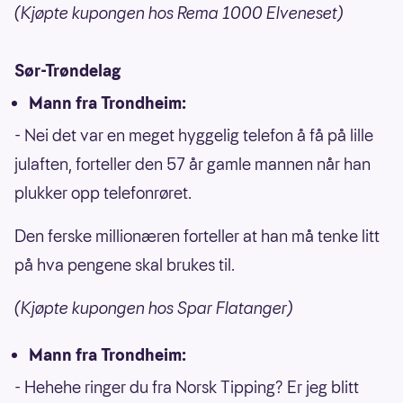
(Kjøpte kupongen hos Rema 1000 Elveneset)
Sør-Trøndelag
Mann fra Trondheim:
- Nei det var en meget hyggelig telefon å få på lille
julaften, forteller den 57 år gamle mannen når han
plukker opp telefonrøret.
Den ferske millionæren forteller at han må tenke litt
på hva pengene skal brukes til.
(Kjøpte kupongen hos Spar Flatanger)
Mann fra Trondheim:
- Hehehe ringer du fra Norsk Tipping? Er jeg blitt