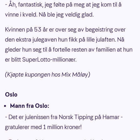
- Åh, fantastisk, jeg følte på meg at jeg kom til å
vinne i kveld. Nå ble jeg veldig glad.
Kvinnen på 53 år er over seg av begeistring over
den ekstra julegaven hun fikk på lille julaften. Nå
gleder hun seg til å fortelle resten av familien at hun
er blitt SuperLotto-millionær.
(Kjøpte kupongen hos Mix Måløy)
Oslo
Mann fra Oslo:
- Det er julenissen fra Norsk Tipping på Hamar -
gratulerer med 1 million kroner!