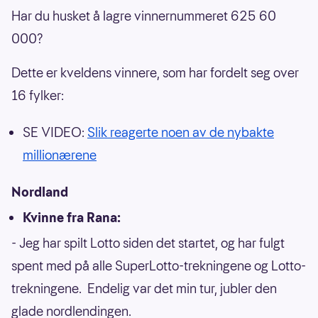
Har du husket å lagre vinnernummeret 625 60
000?
Dette er kveldens vinnere, som har fordelt seg over
16 fylker:
SE VIDEO:
Slik reagerte noen av de nybakte
millionærene
Nordland
Kvinne fra Rana:
- Jeg har spilt Lotto siden det startet, og har fulgt
spent med på alle SuperLotto-trekningene og Lotto-
trekningene. Endelig var det min tur, jubler den
glade nordlendingen.