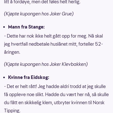
litt å fordøye, men det føles helt herlig.
(Kjøpte kupongen hos Joker Grue)
Mann fra Stange:
- Dette har nok ikke helt gått opp for meg. Nå skal
jeg hvertfall nedbetale huslånet mitt, forteller 52-
åringen.
(Kjøpte kupongen hos Joker Klevbakken)
Kvinne fra Eidskog:
- Det er helt rått! Jeg hadde aldri trodd at jeg skulle
få oppleve noe slikt. Hadde du vært her nå, så skulle
du fått en skikkelig klem, utbryter kvinnen til Norsk
Tipping.