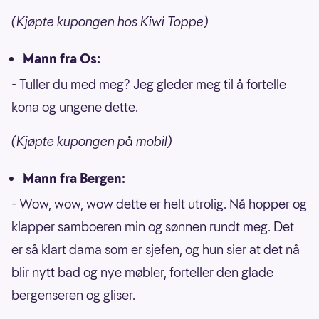
(Kjøpte kupongen hos Kiwi Toppe)
Mann fra Os:
- Tuller du med meg? Jeg gleder meg til å fortelle
kona og ungene dette.
(Kjøpte kupongen på mobil)
Mann fra Bergen:
- Wow, wow, wow dette er helt utrolig. Nå hopper og
klapper samboeren min og sønnen rundt meg. Det
er så klart dama som er sjefen, og hun sier at det nå
blir nytt bad og nye møbler, forteller den glade
bergenseren og gliser.