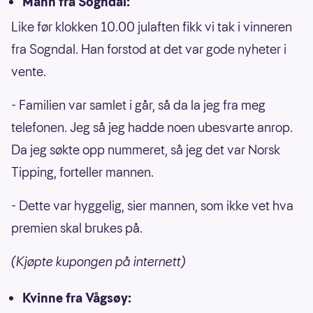
Mann fra Sogndal:
Like før klokken 10.00 julaften fikk vi tak i vinneren
fra Sogndal. Han forstod at det var gode nyheter i
vente.
- Familien var samlet i går, så da la jeg fra meg
telefonen. Jeg så jeg hadde noen ubesvarte anrop.
Da jeg søkte opp nummeret, så jeg det var Norsk
Tipping, forteller mannen.
- Dette var hyggelig, sier mannen, som ikke vet hva
premien skal brukes på.
(Kjøpte kupongen på internett)
Kvinne fra Vågsøy: