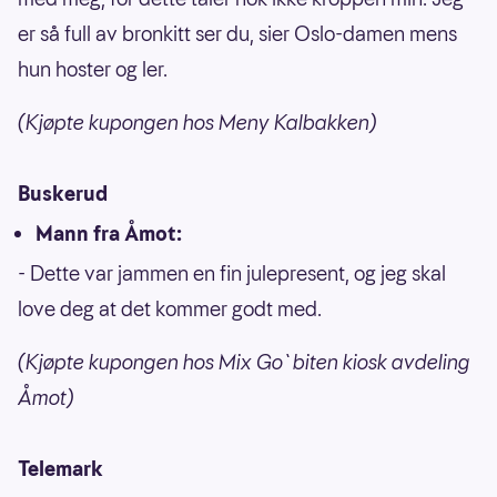
er så full av bronkitt ser du, sier Oslo-damen mens
hun hoster og ler.
(Kjøpte kupongen hos Meny Kalbakken)
Buskerud
Mann fra Åmot:
- Dette var jammen en fin julepresent, og jeg skal
love deg at det kommer godt med.
(Kjøpte kupongen hos Mix Go`biten kiosk avdeling
Åmot)
Telemark