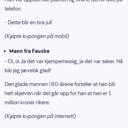
telefon.
- Dette blir en bra jul!
(Kjøpte kupongen på mobil)
Mann fra Fauske
- Oi, oi Ja det var kjempemessig, ja det var saker. Nå
ble jeg jævelsk glad!
Den glade mannen i 60-årene forteller at han blir
helt skjelven når det går opp for han at han er 1
million kroner rikere.
(Kjøpte kupongen på internett)