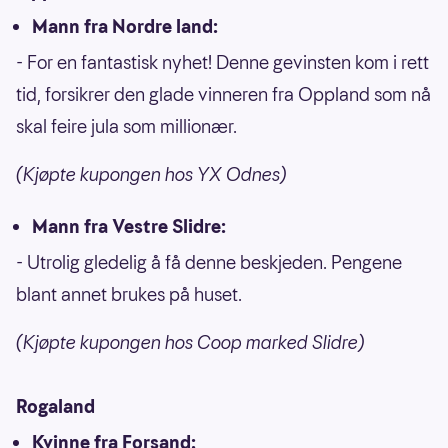
Mann fra Nordre land:
- For en fantastisk nyhet! Denne gevinsten kom i rett
tid, forsikrer den glade vinneren fra Oppland som nå
skal feire jula som millionær.
(Kjøpte kupongen hos YX Odnes)
Mann fra Vestre Slidre:
- Utrolig gledelig å få denne beskjeden. Pengene
blant annet brukes på huset.
(Kjøpte kupongen hos Coop marked Slidre)
Rogaland
Kvinne fra Forsand: