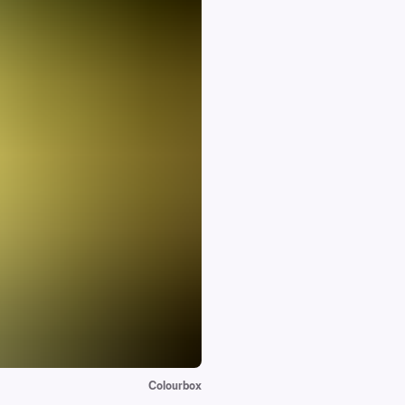
Colourbox