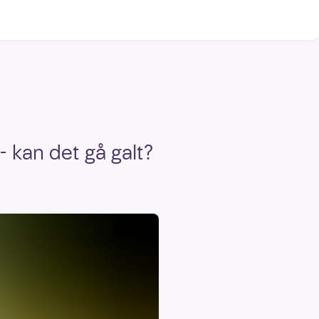
- kan det gå galt?