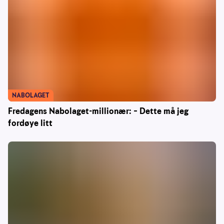
NABOLAGET
Fredagens Nabolaget-millionær: – Dette må jeg
fordøye litt