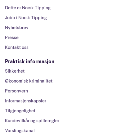
Dette er Norsk Tipping
Jobb i Norsk Tipping
Nyhetsbrev
Presse
Kontakt oss
Praktisk informasjon
Sikkerhet
Økonomisk kriminalitet
Personvern
Informasjonskapsler
Tilgjengelighet
Kundevilkår og spilleregler
Varslingskanal