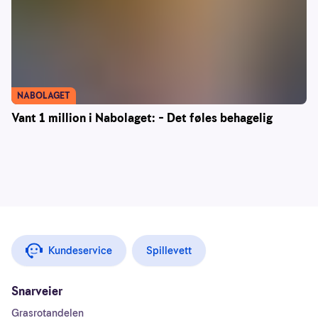
NABOLAGET
Vant 1 million i Nabolaget: – Det føles behagelig
Kundeservice
Spillevett
Snarveier
Grasrotandelen