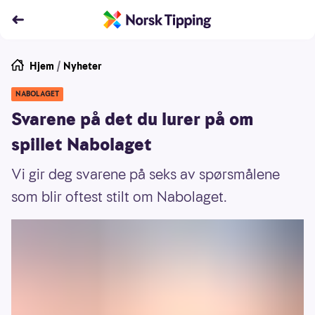
Hjem
/
Nyheter
NABOLAGET
Svarene på det du lurer på om
spillet Nabolaget
Vi gir deg svarene på seks av spørsmålene
som blir oftest stilt om Nabolaget.