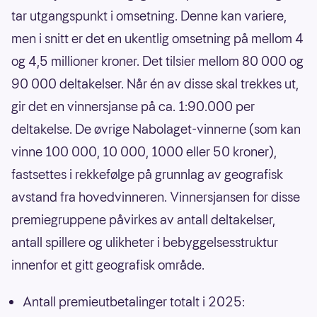
tar utgangspunkt i omsetning. Denne kan variere,
men i snitt er det en ukentlig omsetning på mellom 4
og 4,5 millioner kroner. Det tilsier mellom 80 000 og
90 000 deltakelser. Når én av disse skal trekkes ut,
gir det en vinnersjanse på ca. 1:90.000 per
deltakelse. De øvrige Nabolaget-vinnerne (som kan
vinne 100 000, 10 000, 1000 eller 50 kroner),
fastsettes i rekkefølge på grunnlag av geografisk
avstand fra hovedvinneren. Vinnersjansen for disse
premiegruppene påvirkes av antall deltakelser,
antall spillere og ulikheter i bebyggelsesstruktur
innenfor et gitt geografisk område.
Antall premieutbetalinger totalt i 2025: