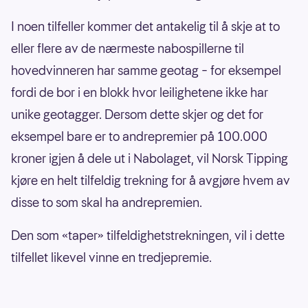
I noen tilfeller kommer det antakelig til å skje at to
eller flere av de nærmeste nabospillerne til
hovedvinneren har samme geotag – for eksempel
fordi de bor i en blokk hvor leilighetene ikke har
unike geotagger. Dersom dette skjer og det for
eksempel bare er to andrepremier på 100.000
kroner igjen å dele ut i Nabolaget, vil Norsk Tipping
kjøre en helt tilfeldig trekning for å avgjøre hvem av
disse to som skal ha andrepremien.
Den som «taper» tilfeldighetstrekningen, vil i dette
tilfellet likevel vinne en tredjepremie.