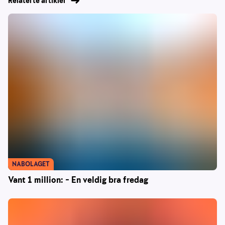
Relaterte artikler
NABOLAGET
Vant 1 million: – En veldig bra fredag