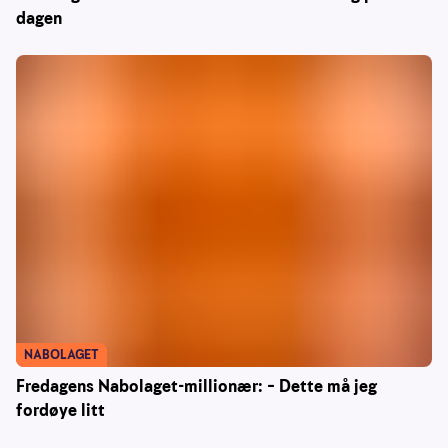
dagen
NABOLAGET
Fredagens Nabolaget-millionær: – Dette må jeg
fordøye litt