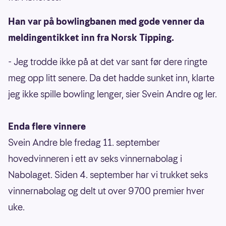
Han var på bowlingbanen med gode venner da
meldingentikket inn fra Norsk Tipping.
- Jeg trodde ikke på at det var sant før dere ringte
meg opp litt senere. Da det hadde sunket inn, klarte
jeg ikke spille bowling lenger, sier Svein Andre og ler.
Enda flere vinnere
Svein Andre ble fredag 11. september
hovedvinneren i ett av seks vinnernabolag i
Nabolaget. Siden 4. september har vi trukket seks
vinnernabolag og delt ut over 9700 premier hver
uke.