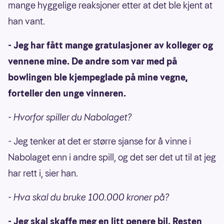
mange hyggelige reaksjoner etter at det ble kjent at
han vant.
- Jeg har fått mange gratulasjoner av kolleger og
vennene mine. De andre som var med på
bowlingen ble kjempeglade på mine vegne,
forteller den unge vinneren.
- Hvorfor spiller du Nabolaget?
- Jeg tenker at det er større sjanse for å vinne i
Nabolaget enn i andre spill, og det ser det ut til at jeg
har rett i, sier han.
- Hva skal du bruke 100.000 kroner på?
- Jeg skal skaffe meg en litt penere bil. Resten