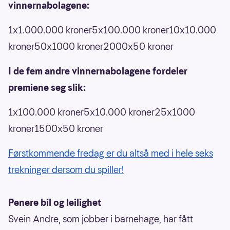
vinnernabolagene:
1x1.000.000 kroner5x100.000 kroner10x10.000
kroner50x1000 kroner2000x50 kroner
I de fem andre vinnernabolagene fordeler
premiene seg slik:
1x100.000 kroner5x10.000 kroner25x1000
kroner1500x50 kroner
Førstkommende fredag er du altså med i hele seks
trekninger dersom du spiller!
Penere bil og leilighet
Svein Andre, som jobber i barnehage, har fått