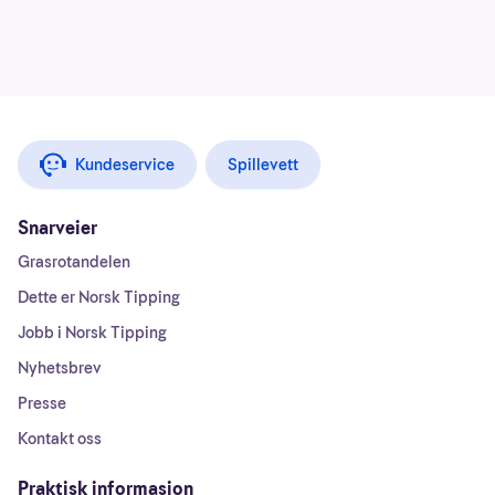
Kundeservice
Spillevett
Snarveier
Grasrotandelen
Dette er Norsk Tipping
Jobb i Norsk Tipping
Nyhetsbrev
Presse
Kontakt oss
Praktisk informasjon