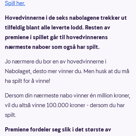
Spill her.
Hovedvinnerne i de seks nabolagene trekker ut
tilfeldig blant alle leverte lodd. Resten av
premiene i spillet går til hovedvinnerens
nærmeste naboer som også har spilt.
Jo nærmere du bor en av hovedvinnerne i
Nabolaget, desto mer vinner du. Men husk at du må
ha spilt for å vinne!
Dersom din nærmeste nabo vinner én million kroner,
vil du altså vinne 100.000 kroner - dersom du har
spilt.
Premiene fordeler seg slik i det største av