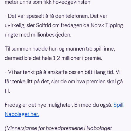
meter unna som fikk hovedgevinsten.
- Det var spesielt å få den telefonen. Det var
uvirkelig, sier Solfrid om fredagen da Norsk Tipping
ringte med millionbeskjeden.
Til sammen hadde hun og mannen tre spill inne,
dermed ble det hele 1,2 millioner i premie.
- Vi har tenkt på å anskaffe oss en båt i lang tid. Vi
får tenke litt på det, sier de om hva premien skal gå
til.
Fredag er det nye muligheter. Bli med du også.
Spill
Nabolaget her.
(Vinnersjanse for hovedpremiene i Nabolaget