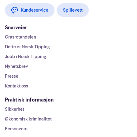
Kundeservice
Spillevett
Snarveier
Grasrotandelen
Dette er Norsk Tipping
Jobb i Norsk Tipping
Nyhetsbrev
Presse
Kontakt oss
Praktisk informasjon
Sikkerhet
Økonomisk kriminalitet
Personvern