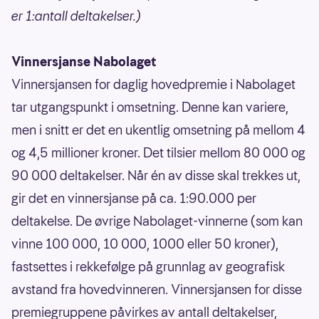
er 1:antall deltakelser.)
Vinnersjanse Nabolaget
Vinnersjansen for daglig hovedpremie i Nabolaget
tar utgangspunkt i omsetning. Denne kan variere,
men i snitt er det en ukentlig omsetning på mellom 4
og 4,5 millioner kroner. Det tilsier mellom 80 000 og
90 000 deltakelser. Når én av disse skal trekkes ut,
gir det en vinnersjanse på ca. 1:90.000 per
deltakelse. De øvrige Nabolaget-vinnerne (som kan
vinne 100 000, 10 000, 1000 eller 50 kroner),
fastsettes i rekkefølge på grunnlag av geografisk
avstand fra hovedvinneren. Vinnersjansen for disse
premiegruppene påvirkes av antall deltakelser,