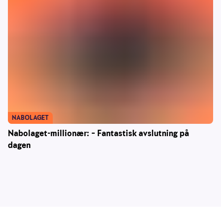
NABOLAGET
Nabolaget-millionær: – Fantastisk avslutning på
dagen