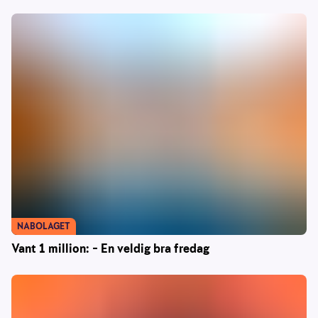
NABOLAGET
Vant 1 million: – En veldig bra fredag