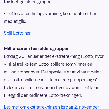
forskjellige aldersgrupper.
- Dette var en fin oppvarming, kommenterer han
med et glis.
Spill Lotto her!
Millionærer i fem aldersgrupper
Lørdag 25. januar er det ekstratrekning i Lotto, hvor
vi skal trekke fem Lotto-spillere som vinner én
million kroner hver. Det spesielle er at vi først deler
alle Lotto-spillerne inn i fem aldersgrupper, og så
trekker vi én millionvinner i hver av dem. Dette er i
tillegg til den ordinære Lotto-trekningen.
Les mer om ekstratrekningen lørdag 2. november