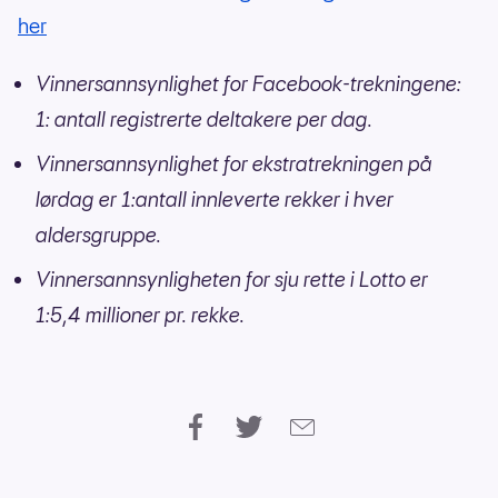
her
Vinnersannsynlighet for Facebook-trekningene:
1: antall registrerte deltakere per dag.
Vinnersannsynlighet for ekstratrekningen på
lørdag er 1:antall innleverte rekker i hver
aldersgruppe.
Vinnersannsynligheten for sju rette i Lotto er
1:5,4 millioner pr. rekke.