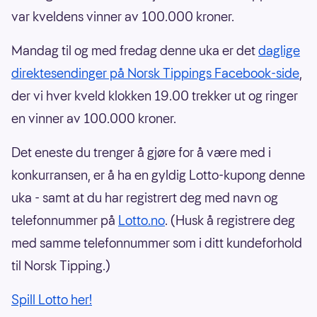
var kveldens vinner av 100.000 kroner.
Mandag til og med fredag denne uka er det
daglige
direktesendinger på Norsk Tippings Facebook-side
,
der vi hver kveld klokken 19.00 trekker ut og ringer
en vinner av 100.000 kroner.
Det eneste du trenger å gjøre for å være med i
konkurransen, er å ha en gyldig Lotto-kupong denne
uka - samt at du har registrert deg med navn og
telefonnummer på
Lotto.no
. (Husk å registrere deg
med samme telefonnummer som i ditt kundeforhold
til Norsk Tipping.)
Spill Lotto her!