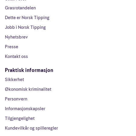
Grasrotandelen
Dette er Norsk Tipping
Jobb i Norsk Tipping
Nyhetsbrev
Presse
Kontakt oss
Praktisk informasjon
Sikkerhet
Økonomisk kriminalitet
Personvern
Informasjonskapsler
Tilgjengelighet
Kundevilkår og spilleregler