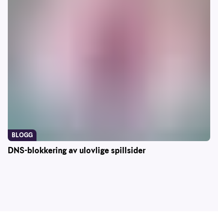
BLOGG
DNS-blokkering av ulovlige spillsider