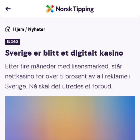
Hjem
/
Nyheter
BLOGG
Sverige er blitt et digitalt kasino
Etter fire måneder med lisensmarked, står
nettkasino for over ti prosent av all reklame i
Sverige. Nå skal det utredes et forbud.