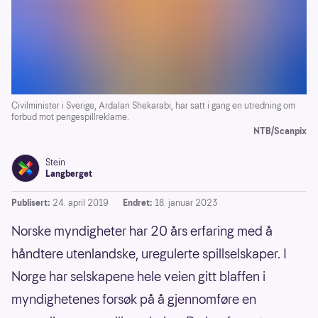
Civilminister i Sverige, Ardalan Shekarabi, har satt i gang en utredning om
forbud mot pengespillreklame.
NTB/Scanpix
Stein
Langberget
Publisert:
24. april 2019
Endret:
18. januar 2023
Norske myndigheter har 20 års erfaring med å
håndtere utenlandske, uregulerte spillselskaper. I
Norge har selskapene hele veien gitt blaffen i
myndighetenes forsøk på å gjennomføre en