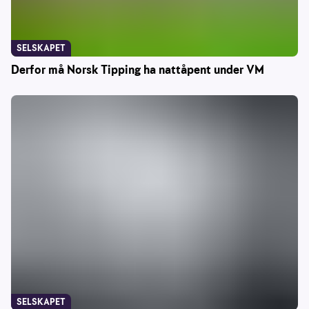
SELSKAPET
Derfor må Norsk Tipping ha nattåpent under VM
SELSKAPET