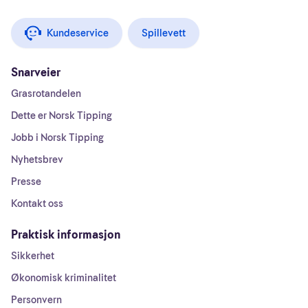
Kundeservice
Spillevett
Snarveier
Grasrotandelen
Dette er Norsk Tipping
Jobb i Norsk Tipping
Nyhetsbrev
Presse
Kontakt oss
Praktisk informasjon
Sikkerhet
Økonomisk kriminalitet
Personvern