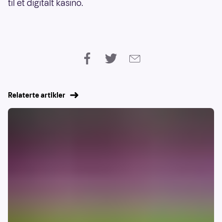
til et digitalt kasino.
Relaterte artikler