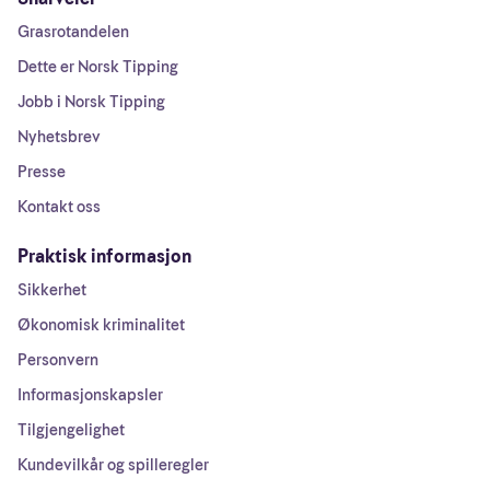
Grasrotandelen
Dette er Norsk Tipping
Jobb i Norsk Tipping
Nyhetsbrev
Presse
Kontakt oss
Praktisk informasjon
Sikkerhet
Økonomisk kriminalitet
Personvern
Informasjonskapsler
Tilgjengelighet
Kundevilkår og spilleregler