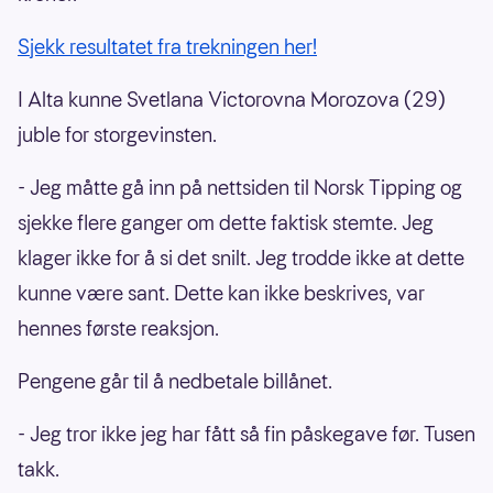
Sjekk resultatet fra trekningen her!
I Alta kunne Svetlana Victorovna Morozova (29)
juble for storgevinsten.
- Jeg måtte gå inn på nettsiden til Norsk Tipping og
sjekke flere ganger om dette faktisk stemte. Jeg
klager ikke for å si det snilt. Jeg trodde ikke at dette
kunne være sant. Dette kan ikke beskrives, var
hennes første reaksjon.
Pengene går til å nedbetale billånet.
- Jeg tror ikke jeg har fått så fin påskegave før. Tusen
takk.