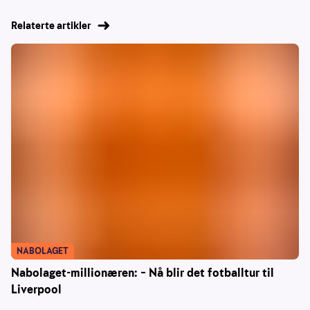
Relaterte artikler
NABOLAGET
Nabolaget-millionæren: – Nå blir det fotballtur til
Liverpool