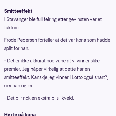
Smitteeffekt
I Stavanger ble full feiring etter gevinsten var et
faktum.
Frode Pedersen forteller at det var kona som hadde
spilt for han.
- Det er ikke akkurat noe vane at vi vinner slike
premier. Jeg håper virkelig at dette har en
smitteeffekt. Kanskje jeg vinner i Lotto også snart?,
sier han og ler.
- Det blir nok en ekstra pils i kveld.
Hørte på kona