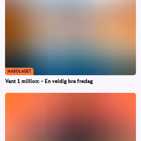
NABOLAGET
Vant 1 million: – En veldig bra fredag