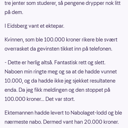
tre jenter som studerer, så pengene drypper nok litt
på dem.
I Eidsberg vant et ektepar.
Kvinnen, som ble 100.000 kroner rikere ble svært
overrasket da gevinsten tikket inn på telefonen.
- Dette er herlig altså. Fantastisk rett og slett.
Naboen min ringte meg og sa at de hadde vunnet
10.000, og da hadde ikke jeg sjekket resultatene
enda. Da jeg fikk meldingen og den stoppet på
100.000 kroner... Det var stort.
Ektemannen hadde levert to Nabolaget-lodd og ble
nærmeste nabo. Dermed vant han 20.000 kroner.