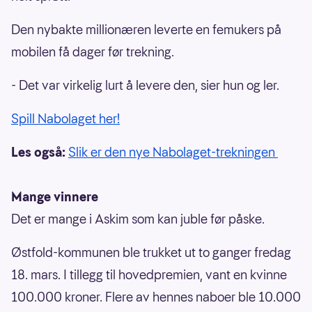
Den nybakte millionæren leverte en femukers på
mobilen få dager før trekning.
- Det var virkelig lurt å levere den, sier hun og ler.
Spill Nabolaget her!
Les også:
Slik er den nye Nabolaget-trekningen
Mange vinnere
Det er mange i Askim som kan juble før påske.
Østfold-kommunen ble trukket ut to ganger fredag
18. mars. I tillegg til hovedpremien, vant en kvinne
100.000 kroner. Flere av hennes naboer ble 10.000