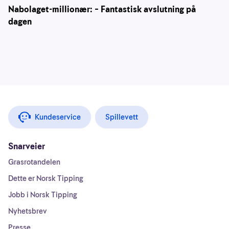
Nabolaget-millionær: – Fantastisk avslutning på
dagen
Kundeservice
Spillevett
Snarveier
Grasrotandelen
Dette er Norsk Tipping
Jobb i Norsk Tipping
Nyhetsbrev
Presse