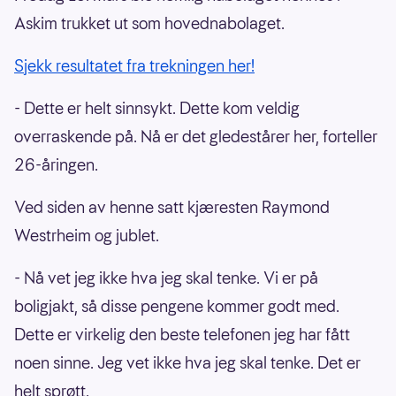
Askim trukket ut som hovednabolaget.
Sjekk resultatet fra trekningen her!
- Dette er helt sinnsykt. Dette kom veldig
overraskende på. Nå er det gledestårer her, forteller
26-åringen.
Ved siden av henne satt kjæresten Raymond
Westrheim og jublet.
- Nå vet jeg ikke hva jeg skal tenke. Vi er på
boligjakt, så disse pengene kommer godt med.
Dette er virkelig den beste telefonen jeg har fått
noen sinne. Jeg vet ikke hva jeg skal tenke. Det er
helt sprøtt.