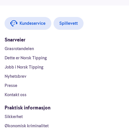
Kundeservice
Spillevett
Snarveier
Grasrotandelen
Dette er Norsk Tipping
Jobb i Norsk Tipping
Nyhetsbrev
Presse
Kontakt oss
Praktisk informasjon
Sikkerhet
Økonomisk kriminalitet