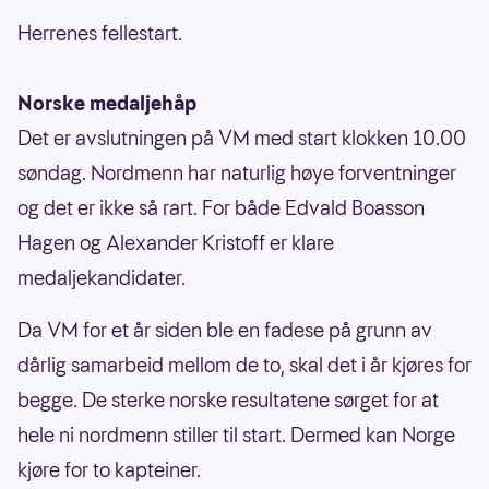
Herrenes fellestart.
Norske medaljehåp
Det er avslutningen på VM med start klokken 10.00
søndag. Nordmenn har naturlig høye forventninger
og det er ikke så rart. For både Edvald Boasson
Hagen og Alexander Kristoff er klare
medaljekandidater.
Da VM for et år siden ble en fadese på grunn av
dårlig samarbeid mellom de to, skal det i år kjøres for
begge. De sterke norske resultatene sørget for at
hele ni nordmenn stiller til start. Dermed kan Norge
kjøre for to kapteiner.