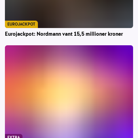
EUROJACKPOT
Eurojackpot: Nordmann vant 15,5 millioner kroner
EXTRA